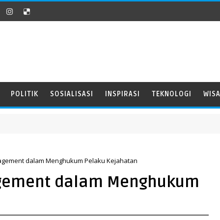
POLITIK
SOSIALISASI
INSPIRASI
TEKNOLOGI
WIS
agement dalam Menghukum Pelaku Kejahatan
gement dalam Menghukum