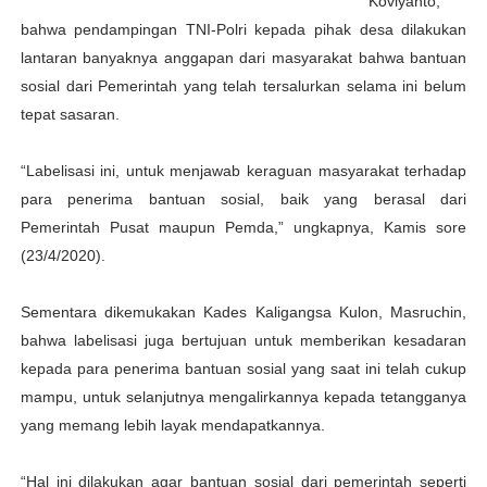
Koviyanto,
bahwa pendampingan TNI-Polri kepada pihak desa dilakukan
lantaran banyaknya anggapan dari masyarakat bahwa bantuan
sosial dari Pemerintah yang telah tersalurkan selama ini belum
tepat sasaran.
“Labelisasi ini, untuk menjawab keraguan masyarakat terhadap
para penerima bantuan sosial, baik yang berasal dari
Pemerintah Pusat maupun Pemda,” ungkapnya, Kamis sore
(23/4/2020).
Sementara dikemukakan Kades Kaligangsa Kulon, Masruchin,
bahwa labelisasi juga bertujuan untuk memberikan kesadaran
kepada para penerima bantuan sosial yang saat ini telah cukup
mampu, untuk selanjutnya mengalirkannya kepada tetangganya
yang memang lebih layak mendapatkannya.
“Hal ini dilakukan agar bantuan sosial dari pemerintah seperti