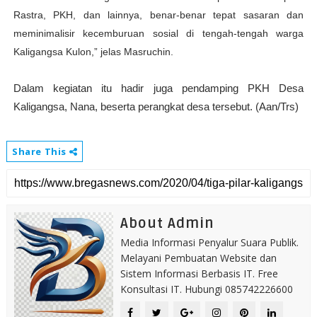
Rastra, PKH, dan lainnya, benar-benar tepat sasaran dan
meminimalisir kecemburuan sosial di tengah-tengah warga
Kaligangsa Kulon,” jelas Masruchin.
Dalam kegiatan itu hadir juga pendamping PKH Desa
Kaligangsa, Nana, beserta perangkat desa tersebut. (Aan/Trs)
Share This
About Admin
Media Informasi Penyalur Suara Publik.
Melayani Pembuatan Website dan
Sistem Informasi Berbasis IT. Free
Konsultasi IT. Hubungi 085742226600