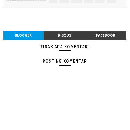
BLOGGER
DISQUS
FACEBOOK
TIDAK ADA KOMENTAR:
POSTING KOMENTAR