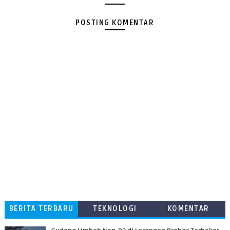
POSTING KOMENTAR
BERITA TERBARU
TEKNOLOGI
KOMENTAR
PEMBACA