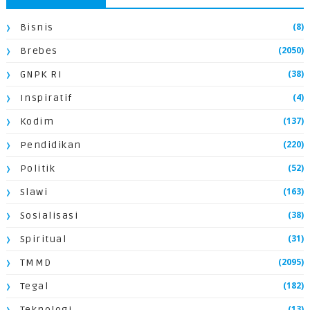
(8)
Bisnis
(2050)
Brebes
(38)
GNPK RI
(4)
Inspiratif
(137)
Kodim
(220)
Pendidikan
(52)
Politik
(163)
Slawi
(38)
Sosialisasi
(31)
Spiritual
(2095)
TMMD
(182)
Tegal
(13)
Teknologi