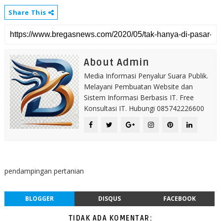
Share This
About Admin
Media Informasi Penyalur Suara Publik.
Melayani Pembuatan Website dan
Sistem Informasi Berbasis IT. Free
Konsultasi IT. Hubungi 085742226600
pendampingan pertanian
BLOGGER
DISQUS
FACEBOOK
TIDAK ADA KOMENTAR: