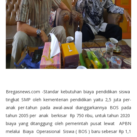
Bregasnews.com -Standar kebutuhan biaya pendidikan siswa
tingkat SMP oleh kementerian pendidikan yaitu 2,5 juta per-
anak per-tahun pada awal-awal dianggarkannya BOS pada
tahun 2005 per anak berkisar Rp 750 ribu, untuk tahun 2020
biaya yang ditanggung oleh pemerintah pusat lewat APBN
melalui Biaya Operasional Siswa ( BOS ) baru sebesar Rp 1,1