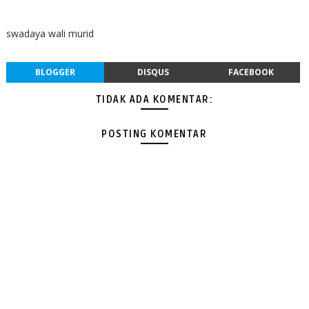
swadaya wali murid
BLOGGER
DISQUS
FACEBOOK
TIDAK ADA KOMENTAR:
POSTING KOMENTAR