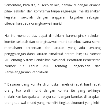
Sementara, kata dia, di sekolah lain, banyak di dengar dimana
pihak sekolah dan komitenya tanpa ragu-ragu melaksanakan
kegiatan sekolah dengan anggaran kegiatan sebagian
dibebankan pada orangtua/wali murid.
Hal ini, menurut dia, dapat dimaklumi karena pihak sekolah,
komite sekolah dan orangtua/wali murid tersebut sama-sama
memahami ketentuan dan aturan yang ada tentang
penggalangan dana. Aturan dimaksud antara lain; UU Nomor
20 Tentang Sistem Pendidikan Nasional, Peraturan Pemerintah
Nomor 17 Tahun 2010 tentang Pengelolaan dan
Penyelenggaraan Pendidikan.
“ Besaran uang komite dirumuskan melalui rapat hasil rapat
orang tua wali murid dengan komite itu yang akhirnya
melahirkan kesepakatan biaya sumbangan komite, diharapkan
orang tua wali murid yang memiliki tingkat ekonomi yang lebih