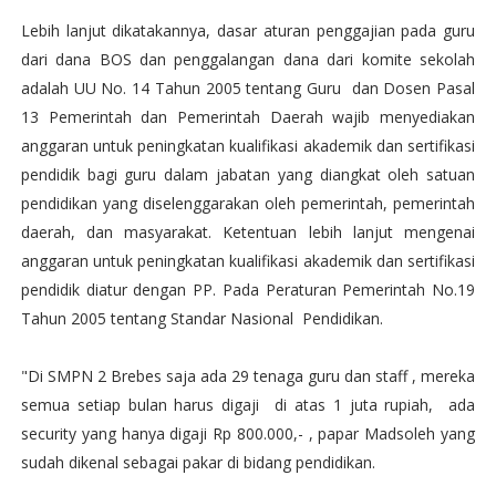
Lebih lanjut dikatakannya, dasar aturan penggajian pada guru
dari dana BOS dan penggalangan dana dari komite sekolah
adalah UU No. 14 Tahun 2005 tentang Guru dan Dosen Pasal
13 Pemerintah dan Pemerintah Daerah wajib menyediakan
anggaran untuk peningkatan kualifikasi akademik dan sertifikasi
pendidik bagi guru dalam jabatan yang diangkat oleh satuan
pendidikan yang diselenggarakan oleh pemerintah, pemerintah
daerah, dan masyarakat. Ketentuan lebih lanjut mengenai
anggaran untuk peningkatan kualifikasi akademik dan sertifikasi
pendidik diatur dengan PP. Pada Peraturan Pemerintah No.19
Tahun 2005 tentang Standar Nasional Pendidikan.
"Di SMPN 2 Brebes saja ada 29 tenaga guru dan staff , mereka
semua setiap bulan harus digaji di atas 1 juta rupiah, ada
security yang hanya digaji Rp 800.000,- , papar Madsoleh yang
sudah dikenal sebagai pakar di bidang pendidikan.