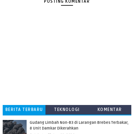
POSTING KOMENTAR
BERITA TERBARU
TEKNOLOGI
KOMENTAR
PEMBACA
​Gudang Limbah Non-B3 di Larangan Brebes Terbakar,
8 Unit Damkar Dikerahkan