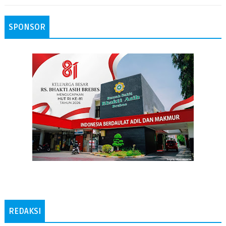
SPONSOR
REDAKSI