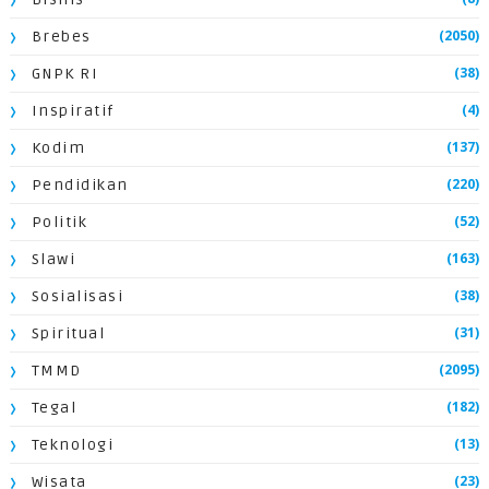
(2050)
Brebes
(38)
GNPK RI
(4)
Inspiratif
(137)
Kodim
(220)
Pendidikan
(52)
Politik
(163)
Slawi
(38)
Sosialisasi
(31)
Spiritual
(2095)
TMMD
(182)
Tegal
(13)
Teknologi
(23)
Wisata