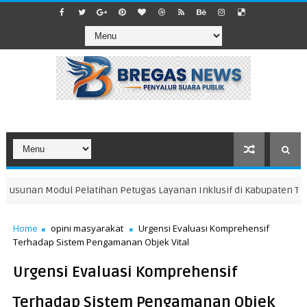
usunan Modul Pelatihan Petugas Layanan Inklusif di Kabupaten Tegal
Home
opini masyarakat
Urgensi Evaluasi Komprehensif
Terhadap Sistem Pengamanan Objek Vital
Urgensi Evaluasi Komprehensif
Terhadap Sistem Pengamanan Objek