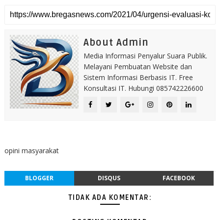
About Admin
Media Informasi Penyalur Suara Publik.
Melayani Pembuatan Website dan
Sistem Informasi Berbasis IT. Free
Konsultasi IT. Hubungi 085742226600
opini masyarakat
BLOGGER
DISQUS
FACEBOOK
TIDAK ADA KOMENTAR: