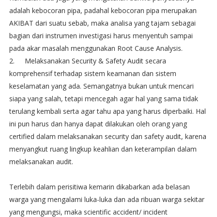
adalah kebocoran pipa, padahal kebocoran pipa merupakan
AKIBAT dari suatu sebab, maka analisa yang tajam sebagai
bagian dari instrumen investigasi harus menyentuh sampai
pada akar masalah menggunakan Root Cause Analysis.
2.
Melaksanakan Security & Safety Audit secara
komprehensif terhadap sistem keamanan dan sistem
keselamatan yang ada. Semangatnya bukan untuk mencari
siapa yang salah, tetapi mencegah agar hal yang sama tidak
terulang kembali serta agar tahu apa yang harus diperbaiki. Hal
ini pun harus dan hanya dapat dilakukan oleh orang yang
certified dalam melaksanakan security dan safety audit, karena
menyangkut ruang lingkup keahlian dan keterampilan dalam
melaksanakan audit.
Terlebih dalam perisitiwa kemarin dikabarkan ada belasan
warga yang mengalami luka-luka dan ada ribuan warga sekitar
yang mengungsi, maka scientific accident/ incident