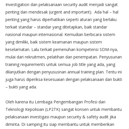
Investigation dan pelaksanaan security audit menjadi sangat
penting dan mendesak (urgent and important). Ada hal – hal
penting yang harus diperhatikan seperti aturan yang berlaku
terkait standar – standar yang ditetapkan, baik standar
nasional maupun internasional. Kemudian berbicara sistem
yang dimiliki, baik sistem keamanan maupun sistem
keselamatan. Lalu terkait pemenuhan kompetensi SDM-nya,
mulai dari rekruitmen, pelatihan dan penempatan. Penyusunan
training requirements untuk semua job title yang ada, yang
dilanjutkan dengan penyususnan annual training plan. Tentu ini
juga harus diperiksa kesesuaian dengan pelaksanaan dan bukti
– bukti yang ada.
Oleh karena itu Lembaga Pengembangan Profesi dan
Teknologi Kepolisian (LP2TK) sangat konsen untuk membantu
pelaksanaan investigasi maupun security & safety audit jika
diminta. Di samping itu siap membantu untuk memberikan