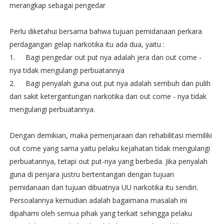
merangkap sebagai pengedar
Perlu diketahui bersama bahwa tujuan pemidanaan perkara
perdagangan gelap narkotika itu ada dua, yaitu :
1.
Bagi pengedar out put nya adalah jera dan out come -
nya tidak mengulangi perbuatannya
2.
Bagi penyalah guna out put nya adalah sembuh dan pulih
dari sakit ketergantungan narkotika dan out come - nya tidak
mengulangi perbuatannya.
Dengan demikian, maka pemenjaraan dan rehabilitasi memiliki
out come yang sama yaitu pelaku kejahatan tidak mengulangi
perbuatannya, tetapi out put-nya yang berbeda. Jika penyalah
guna di penjara justru bertentangan dengan tujuan
pemidanaan dan tujuan dibuatnya UU narkotika itu sendiri.
Persoalannya kemudian adalah bagaimana masalah ini
dipahami oleh semua pihak yang terkait sehingga pelaku