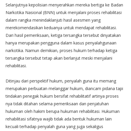
Selanjutnya kepolisian menyerahkan mereka bertiga ke Badan
Narkotika Nasional (BNN) untuk menjalani proses rehabilitasi
dalam rangka menindaklanjuti hasil asesmen yang
merekomendasikan keduanya untuk mendapat rehabilitasi.
Dari hasil pemeriksaan, ketiga tersangka tersebut dinyatakan
hanya merupakan pengguna dalam kasus penyalahgunaan
narkotika. Namun demikian, proses hukum terhadap ketiga
tersangka tersebut tetap akan berlanjut meski menjalani
rehabilitasi.
Ditinjau dari perspektif hukum, penyalah guna itu memang
merupakan perbuatan melanggar hukum, diancam pidana tapi
tindakan penegak hukum bersifat rehabilitatif artinya proses
nya tidak ditahan selama pemeriksaan dan penjatuhan
hukuman oleh hakim berupa hukuman rehabilitasi. Hukuman
rehabilitasi sifatnya wajib tidak ada bentuk hukuman lain
kecuali terhadap penyalah guna yang juga sekaligus