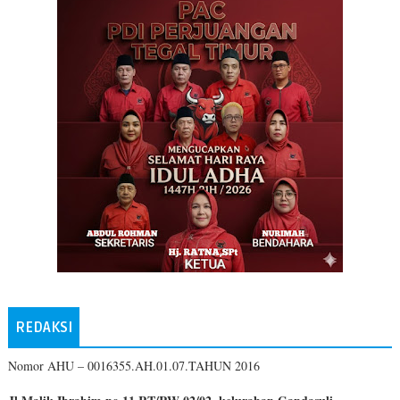
REDAKSI
Nomor AHU – 0016355.AH.01.07.TAHUN 2016