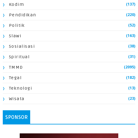
(137)
Kodim
(220)
Pendidikan
(52)
Politik
(163)
Slawi
(38)
Sosialisasi
(31)
Spiritual
(2095)
TMMD
(182)
Tegal
(13)
Teknologi
(23)
Wisata
SPONSOR