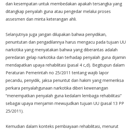
dan kesempatan untuk membedakan apakah tersangka yang
ditangkap penyalah guna atau pengedar melalui proses
assesmen dan minta keterangan ahli.
Selanjutnya juga jangan dilupakan bahwa penyidikan,
penuntutan dan pengadilannya harus mengacu pada tujuan UU
narkotika yang menyatakan bahwa yang diberantas adalah
peredaran gelap narkotika dan terhadap penyalah guna dijamin
mendapatkan upaya rehabilitasi (pasal 4 c,d). Begitupun dalam
Peraturan Pemerintah no 25/2011 tentang wajib lapor
pecandu, penyidik, jaksa penuntut dan hakim yang memeriksa
perkara penyalahgunaan narkotika diberi kewenangan
“menempatkan penyalah guna kedalam lembaga rehabilitasi”
sebagai upaya menjamin mewujudkan tujuan UU (pasal 13 PP
25/2011).
Kemudian dalam konteks pembiayaan rehabilitasi, menurut