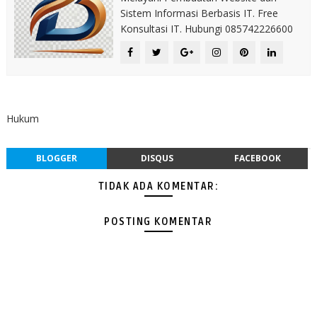
Sistem Informasi Berbasis IT. Free
Konsultasi IT. Hubungi 085742226600
Hukum
BLOGGER
DISQUS
FACEBOOK
TIDAK ADA KOMENTAR:
POSTING KOMENTAR