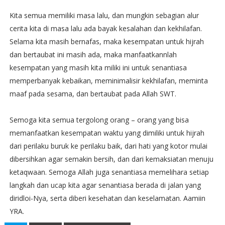
Kita semua memiliki masa lalu, dan mungkin sebagian alur
cerita kita di masa lalu ada bayak kesalahan dan kekhilafan.
Selama kita masih bernafas, maka kesempatan untuk hijrah
dan bertaubat ini masih ada, maka manfaatkannlah
kesempatan yang masih kita miliki ini untuk senantiasa
memperbanyak kebaikan, meminimalisir kekhilafan, meminta
maaf pada sesama, dan bertaubat pada Allah SWT.
Semoga kita semua tergolong orang – orang yang bisa
memanfaatkan kesempatan waktu yang dimiliki untuk hijrah
dari perilaku buruk ke perilaku baik, dari hati yang kotor mulai
dibersihkan agar semakin bersih, dan dari kemaksiatan menuju
ketaqwaan. Semoga Allah juga senantiasa memelihara setiap
langkah dan ucap kita agar senantiasa berada di jalan yang
diridloi-Nya, serta diberi kesehatan dan keselamatan. Aamiin
YRA.