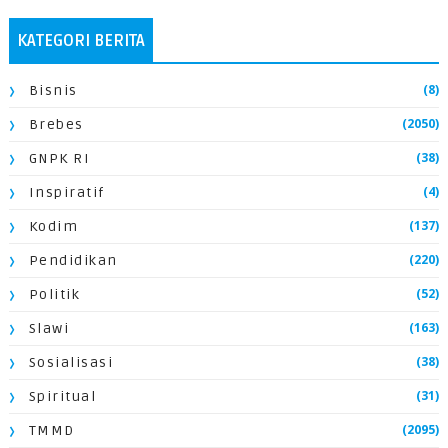
KATEGORI BERITA
(8)
Bisnis
(2050)
Brebes
(38)
GNPK RI
(4)
Inspiratif
(137)
Kodim
(220)
Pendidikan
(52)
Politik
(163)
Slawi
(38)
Sosialisasi
(31)
Spiritual
(2095)
TMMD