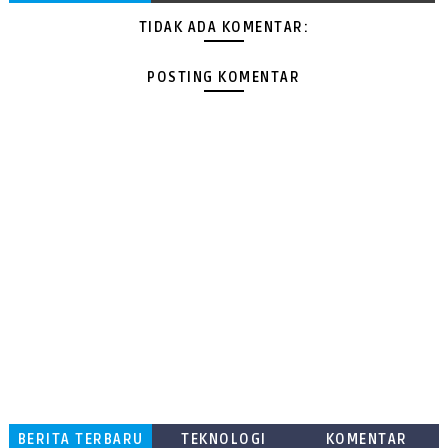
TIDAK ADA KOMENTAR:
POSTING KOMENTAR
BERITA TERBARU
TEKNOLOGI
KOMENTAR