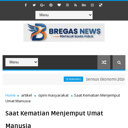
Sensus Ekonomi 2026 Jadi 
SEMARANG
Home
artikel
opini masyarakat
Saat Kematian Menjemput
Umat Manusia
Saat Kematian Menjemput Umat
Manusia