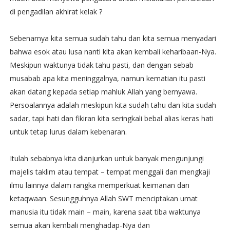
di pengadilan akhirat kelak ?
Sebenarnya kita semua sudah tahu dan kita semua menyadari
bahwa esok atau lusa nanti kita akan kembali keharibaan-Nya.
Meskipun waktunya tidak tahu pasti, dan dengan sebab
musabab apa kita meninggalnya, namun kematian itu pasti
akan datang kepada setiap mahluk Allah yang bernyawa.
Persoalannya adalah meskipun kita sudah tahu dan kita sudah
sadar, tapi hati dan fikiran kita seringkali bebal alias keras hati
untuk tetap lurus dalam kebenaran.
Itulah sebabnya kita dianjurkan untuk banyak mengunjungi
majelis taklim atau tempat – tempat menggali dan mengkaji
ilmu lainnya dalam rangka memperkuat keimanan dan
ketaqwaan. Sesungguhnya Allah SWT menciptakan umat
manusia itu tidak main – main, karena saat tiba waktunya
semua akan kembali menghadap-Nya dan