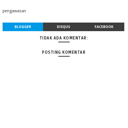
pengawasan
BLOGGER
DISQUS
FACEBOOK
TIDAK ADA KOMENTAR:
POSTING KOMENTAR