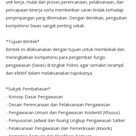
unit kerja, mulai dari proses perencanaan, pelaksanaan, dan
pencapaian kinerja serta memberikan saran tindak terhadap
penyimpangan yang ditemukan. Dengan demikian, penguatan
kompetensi Siwas sangat penting sekali.
*Tujuan Bimtek*
Bimtek ini dilaksanakan dengan tujuan untuk membekali dan
meningkatkan kompetensi para pengemban fungsi
pengawasan (Siwas) di tingkat Polres agar semakin terampil
dan efektif dalam melaksanakan tupoksinya.
*Subjek Pembahasan*
- Konsep Dasar Pengawasan
- Desain Perencanaan dan Pelaksanaan Pengawasan
- Pengawasan Umum dan Pengawasan Insidentil (Khusus)
- Penyusunan Jadwal dan Ruang Lingkup Pengawasan Satker
- Pelaksanaan Pengawasan dan Pemeriksaan (Wasrik)