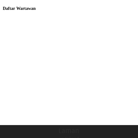
Daftar Wartawan
Laman