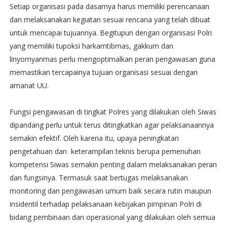
Setiap organisasi pada dasarnya harus memiliki perencanaan
dan melaksanakan kegiatan sesuai rencana yang telah dibuat
untuk mencapai tujuannya. Begitupun dengan organisasi Polri
yang memiliki tupoksi harkamtibmas, gakkum dan
linyomyanmas perlu mengoptimalkan peran pengawasan guna
memastikan tercapainya tujuan organisasi sesuai dengan
amanat UU.
Fungsi pengawasan di tingkat Polres yang dilakukan oleh Siwas
dipandang perlu untuk terus ditingkatkan agar pelaksanaannya
semakin efektif. Oleh karena itu, upaya peningkatan
pengetahuan dan keterampilan teknis berupa pemenuhan
kompetensi Siwas semakin penting dalam melaksanakan peran
dan fungsinya. Termasuk saat bertugas melaksanakan
monitoring dan pengawasan umum baik secara rutin maupun
insidentil terhadap pelaksanaan kebijakan pimpinan Polri di
bidang pembinaan dan operasional yang dilakukan oleh semua