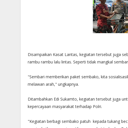
Disampaikan Kasat Lantas, kegiatan tersebut juga seb
rambu rambu lalu lintas. Seperti tidak mangkal semb
"Sembari memberikan paket sembako, kita sosialisasi
melawan arah," ungkapnya.
Ditambahkan Edi Sukamto, kegiatan tersebut juga un
kepercayaan masyarakat terhadap Polri.
"Kegiatan berbagi sembako patuh kepada tukang bec