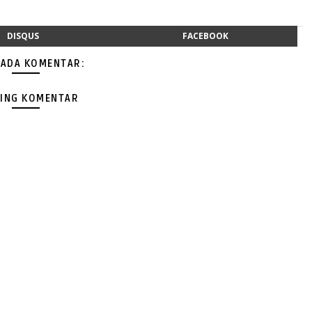
DISQUS
FACEBOOK
 ADA KOMENTAR:
ING KOMENTAR