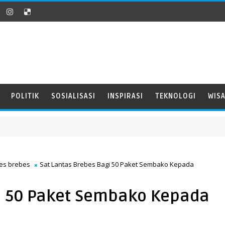
POLITIK
SOSIALISASI
INSPIRASI
TEKNOLOGI
WIS
res brebes
Sat Lantas Brebes Bagi 50 Paket Sembako Kepada
i 50 Paket Sembako Kepada