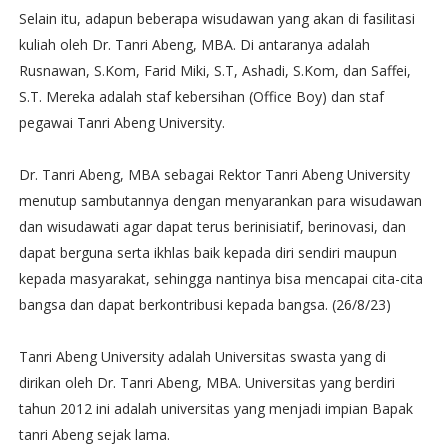
Selain itu, adapun beberapa wisudawan yang akan di fasilitasi
kuliah oleh Dr. Tanri Abeng, MBA. Di antaranya adalah
Rusnawan, S.Kom, Farid Miki, S.T, Ashadi, S.Kom, dan Saffei,
S.T. Mereka adalah staf kebersihan (Office Boy) dan staf
pegawai Tanri Abeng University.
Dr. Tanri Abeng, MBA sebagai Rektor Tanri Abeng University
menutup sambutannya dengan menyarankan para wisudawan
dan wisudawati agar dapat terus berinisiatif, berinovasi, dan
dapat berguna serta ikhlas baik kepada diri sendiri maupun
kepada masyarakat, sehingga nantinya bisa mencapai cita-cita
bangsa dan dapat berkontribusi kepada bangsa. (26/8/23)
Tanri Abeng University adalah Universitas swasta yang di
dirikan oleh Dr. Tanri Abeng, MBA. Universitas yang berdiri
tahun 2012 ini adalah universitas yang menjadi impian Bapak
tanri Abeng sejak lama.