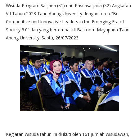
Wisuda Program Sarjana (S1) dan Pascasarjana (S2) Angkatan
VII Tahun 2023 Tanri Abeng University dengan tema “Be
Competitive and Innovative Leaders in the Emerging Era of
Society 5.0” dan yang bertempat di Ballroom Mayapada Tanri
Abeng University. Sabtu, 26/07/2023.
Kegiatan wisuda tahun ini di ikuti oleh 161 jumlah wisudawan,