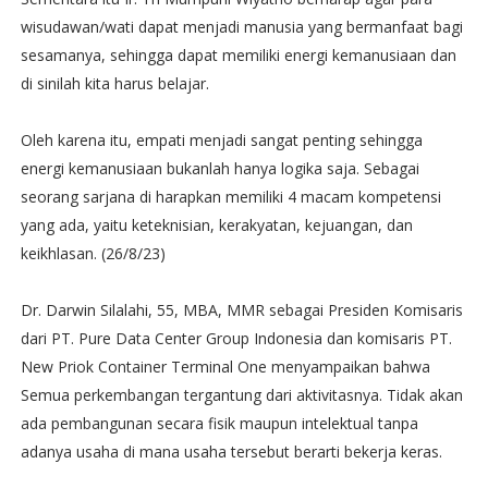
wisudawan/wati dapat menjadi manusia yang bermanfaat bagi
sesamanya, sehingga dapat memiliki energi kemanusiaan dan
di sinilah kita harus belajar.
Oleh karena itu, empati menjadi sangat penting sehingga
energi kemanusiaan bukanlah hanya logika saja. Sebagai
seorang sarjana di harapkan memiliki 4 macam kompetensi
yang ada, yaitu keteknisian, kerakyatan, kejuangan, dan
keikhlasan. (26/8/23)
Dr. Darwin Silalahi, 55, MBA, MMR sebagai Presiden Komisaris
dari PT. Pure Data Center Group Indonesia dan komisaris PT.
New Priok Container Terminal One menyampaikan bahwa
Semua perkembangan tergantung dari aktivitasnya. Tidak akan
ada pembangunan secara fisik maupun intelektual tanpa
adanya usaha di mana usaha tersebut berarti bekerja keras.