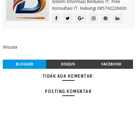
Sistem Informasi Berbasis IT. Free
Konsultasi IT. Hubungi 085742226600
Wisuda
BLOGGER
DISQUS
FACEBOOK
TIDAK ADA KOMENTAR:
POSTING KOMENTAR