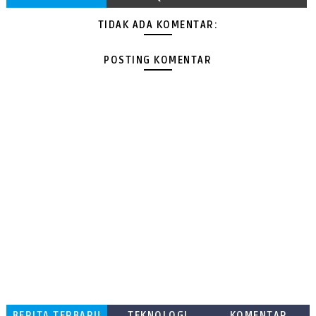
TIDAK ADA KOMENTAR:
POSTING KOMENTAR
BERITA TERBARU
TEKNOLOGI
KOMENTAR