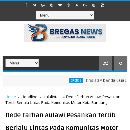
Krisis SMK Andalusia Jatib
BREBES
Home
Headline
Lalulintas
Dede Farhan Aulawi Pesankan
Tertib Berlalu Lintas Pada Komunitas Motor Kota Bandung
Dede Farhan Aulawi Pesankan Tertib
Berlalu Lintas Pada Komunitas Motor