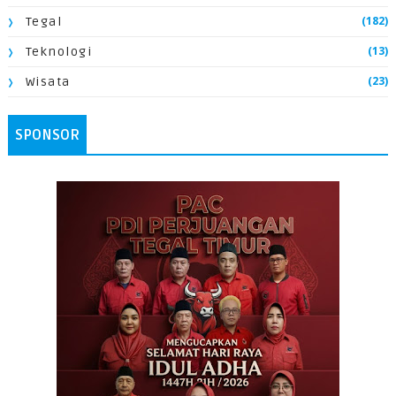
(182)
Tegal
(13)
Teknologi
(23)
Wisata
SPONSOR