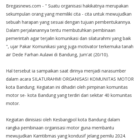
Bregasnews.com - " Suatu organisasi hakikatnya merupakan
sekumpulan orang yang memiliki cita - cita untuk mewujudkan
sebuah harapan yang sesuai dengan tujuan pembentukannya.
Dalam perjalanannya tentu membutuhkan pembinaan
pemerintah agar terjalin komunikasi dan silaturahmi yang baik
", ujar Pakar Komunikasi yang juga motivator terkemuka tanah
air Dede Farhan Aulawi di Bandung, Jum'at (20/10).
Hal tersebut ia sampaikan saat dirinya menjadi narasumber
dalam acara SILATURAHMI ORGANISASI KOMUNITAS MOTOR
kota Bandung. Kegiatan ini dihadiri oleh pimpinan komunitas
motor se- kota Bandung yang terdiri dari sekitar 40 komunitas
motor.
Kegiatan diinisiasi oleh Kesbangpol kota Bandung dalam
rangka pembinaan organisasi motor guna membantu
mewujudkan Kamtibmas yang kondusif jelang pemilu 2024.