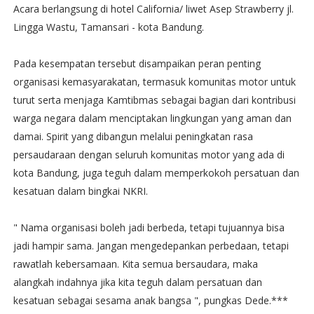
Acara berlangsung di hotel California/ liwet Asep Strawberry jl.
Lingga Wastu, Tamansari - kota Bandung.
Pada kesempatan tersebut disampaikan peran penting
organisasi kemasyarakatan, termasuk komunitas motor untuk
turut serta menjaga Kamtibmas sebagai bagian dari kontribusi
warga negara dalam menciptakan lingkungan yang aman dan
damai. Spirit yang dibangun melalui peningkatan rasa
persaudaraan dengan seluruh komunitas motor yang ada di
kota Bandung, juga teguh dalam memperkokoh persatuan dan
kesatuan dalam bingkai NKRI.
" Nama organisasi boleh jadi berbeda, tetapi tujuannya bisa
jadi hampir sama. Jangan mengedepankan perbedaan, tetapi
rawatlah kebersamaan. Kita semua bersaudara, maka
alangkah indahnya jika kita teguh dalam persatuan dan
kesatuan sebagai sesama anak bangsa ", pungkas Dede.***