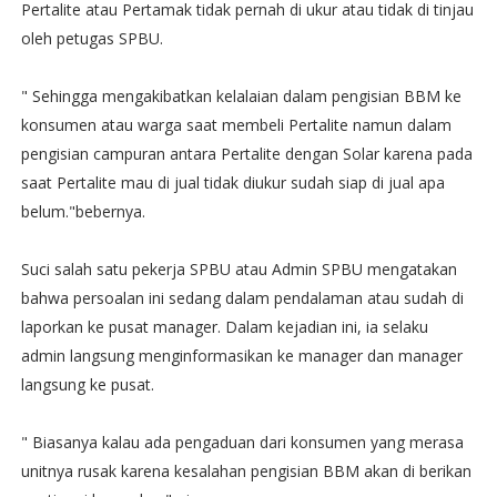
Pertalite atau Pertamak tidak pernah di ukur atau tidak di tinjau
oleh petugas SPBU.
" Sehingga mengakibatkan kelalaian dalam pengisian BBM ke
konsumen atau warga saat membeli Pertalite namun dalam
pengisian campuran antara Pertalite dengan Solar karena pada
saat Pertalite mau di jual tidak diukur sudah siap di jual apa
belum."bebernya.
Suci salah satu pekerja SPBU atau Admin SPBU mengatakan
bahwa persoalan ini sedang dalam pendalaman atau sudah di
laporkan ke pusat manager. Dalam kejadian ini, ia selaku
admin langsung menginformasikan ke manager dan manager
langsung ke pusat.
" Biasanya kalau ada pengaduan dari konsumen yang merasa
unitnya rusak karena kesalahan pengisian BBM akan di berikan