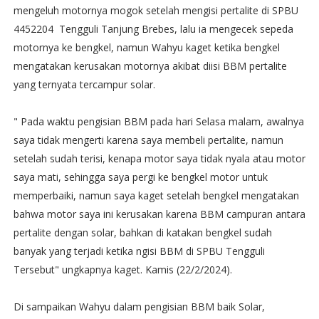
mengeluh motornya mogok setelah mengisi pertalite di SPBU
4452204 Tengguli Tanjung Brebes, lalu ia mengecek sepeda
motornya ke bengkel, namun Wahyu kaget ketika bengkel
mengatakan kerusakan motornya akibat diisi BBM pertalite
yang ternyata tercampur solar.
" Pada waktu pengisian BBM pada hari Selasa malam, awalnya
saya tidak mengerti karena saya membeli pertalite, namun
setelah sudah terisi, kenapa motor saya tidak nyala atau motor
saya mati, sehingga saya pergi ke bengkel motor untuk
memperbaiki, namun saya kaget setelah bengkel mengatakan
bahwa motor saya ini kerusakan karena BBM campuran antara
pertalite dengan solar, bahkan di katakan bengkel sudah
banyak yang terjadi ketika ngisi BBM di SPBU Tengguli
Tersebut" ungkapnya kaget. Kamis (22/2/2024).
Di sampaikan Wahyu dalam pengisian BBM baik Solar,