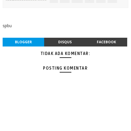
spbu
BLOGGER
DISQUS
FACEBOOK
TIDAK ADA KOMENTAR:
POSTING KOMENTAR