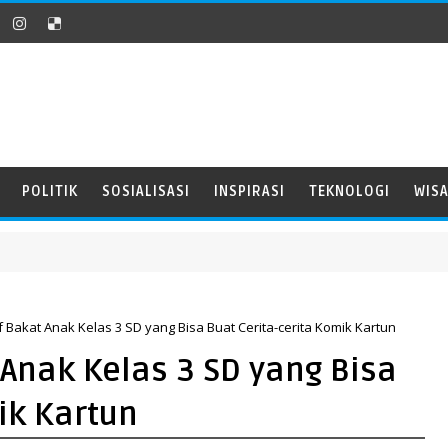
POLITIK
SOSIALISASI
INSPIRASI
TEKNOLOGI
WIS
if Bakat Anak Kelas 3 SD yang Bisa Buat Cerita-cerita Komik Kartun
t Anak Kelas 3 SD yang Bisa
ik Kartun