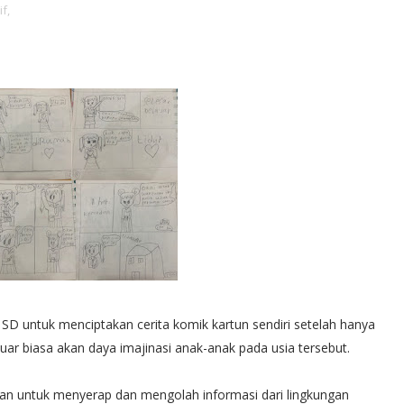
if,
 untuk menciptakan cerita komik kartun sendiri setelah hanya
uar biasa akan daya imajinasi anak-anak pada usia tersebut.
n untuk menyerap dan mengolah informasi dari lingkungan