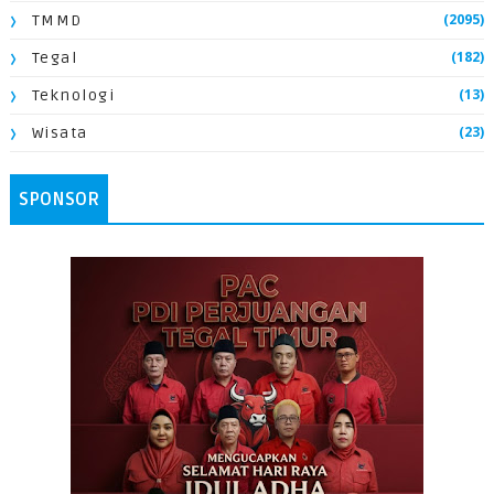
(2095)
TMMD
(182)
Tegal
(13)
Teknologi
(23)
Wisata
SPONSOR