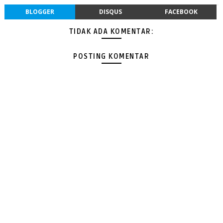
BLOGGER
DISQUS
FACEBOOK
TIDAK ADA KOMENTAR:
POSTING KOMENTAR