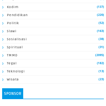
(137)
Kodim
(220)
Pendidikan
(52)
Politik
(163)
Slawi
(38)
Sosialisasi
(31)
Spiritual
(2095)
TMMD
(182)
Tegal
(13)
Teknologi
(23)
Wisata
SPONSOR