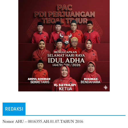
REDAKSI
Nomor AHU – 0016355.AH.01.07.TAHUN 2016