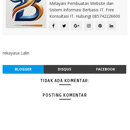
Melayani Pembuatan Website dan
Sistem Informasi Berbasis IT. Free
Konsultasi IT. Hubungi 085742226600
rekayasa Lalin
BLOGGER
DISQUS
FACEBOOK
TIDAK ADA KOMENTAR:
POSTING KOMENTAR