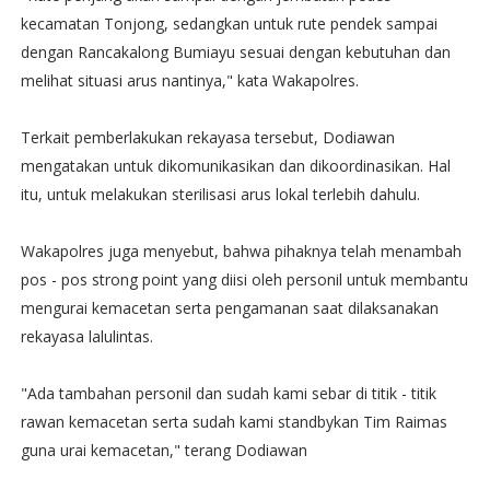
kecamatan Tonjong, sedangkan untuk rute pendek sampai
dengan Rancakalong Bumiayu sesuai dengan kebutuhan dan
melihat situasi arus nantinya," kata Wakapolres.
Terkait pemberlakukan rekayasa tersebut, Dodiawan
mengatakan untuk dikomunikasikan dan dikoordinasikan. Hal
itu, untuk melakukan sterilisasi arus lokal terlebih dahulu.
Wakapolres juga menyebut, bahwa pihaknya telah menambah
pos - pos strong point yang diisi oleh personil untuk membantu
mengurai kemacetan serta pengamanan saat dilaksanakan
rekayasa lalulintas.
"Ada tambahan personil dan sudah kami sebar di titik - titik
rawan kemacetan serta sudah kami standbykan Tim Raimas
guna urai kemacetan," terang Dodiawan