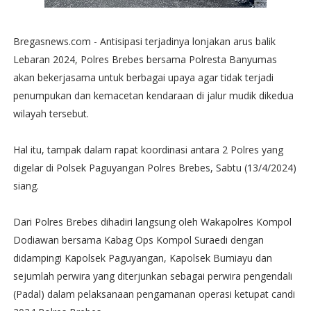
Bregasnews.com - Antisipasi terjadinya lonjakan arus balik
Lebaran 2024, Polres Brebes bersama Polresta Banyumas
akan bekerjasama untuk berbagai upaya agar tidak terjadi
penumpukan dan kemacetan kendaraan di jalur mudik dikedua
wilayah tersebut.
Hal itu, tampak dalam rapat koordinasi antara 2 Polres yang
digelar di Polsek Paguyangan Polres Brebes, Sabtu (13/4/2024)
siang.
Dari Polres Brebes dihadiri langsung oleh Wakapolres Kompol
Dodiawan bersama Kabag Ops Kompol Suraedi dengan
didampingi Kapolsek Paguyangan, Kapolsek Bumiayu dan
sejumlah perwira yang diterjunkan sebagai perwira pengendali
(Padal) dalam pelaksanaan pengamanan operasi ketupat candi