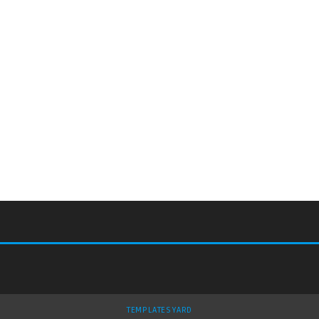
TEMPLATESYARD