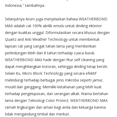
Indonesia," tambahnya.
Selanjutnya Arum juga menjelaskan bahwa WEATHERBOND
MAX adalah cat 100% akrilik emulsi untuk dinding ekterior
dengan kualitas unggul. Diformulasikan secara khusus dengan
Quartz and Anti Weather Technology untuk membentuk
lapisan cat yang sangat tahan lama yang memberikan
perlindungan lebih dari 8 tahun terhadap cuaca buruk.
WEATHERBOND MAX hadir dengan fitur self cleaning yang
dapat menghilangkan kotoran, sehingga dinding tetap bersih.
Selain itu, Micro Block Technology yang secara efektif
melindungi terhadap berbagai jenis mikroba seperti jamur,
mould dan ganggang. Memiliki ketahanan yang lebih kuat
terhadap pengelupasan, dan serangan alkali. Warna bertahan
lama dengan Teknologi Color Protect. WEATHERBOND MAX
ramah lingkungan dan aman bagi anda dan keluarga karena
tidak mengandung timbal dan merkuri.