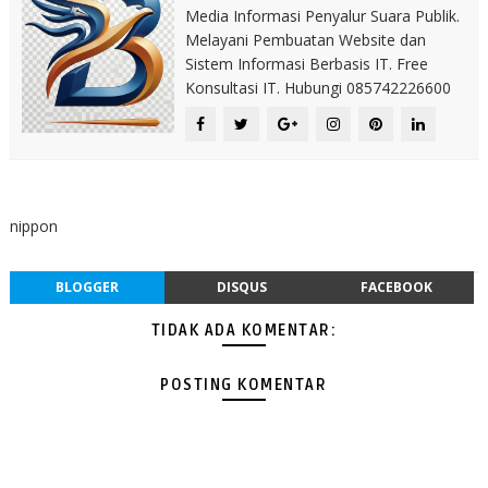
Media Informasi Penyalur Suara Publik.
Melayani Pembuatan Website dan
Sistem Informasi Berbasis IT. Free
Konsultasi IT. Hubungi 085742226600
nippon
BLOGGER
DISQUS
FACEBOOK
TIDAK ADA KOMENTAR:
POSTING KOMENTAR