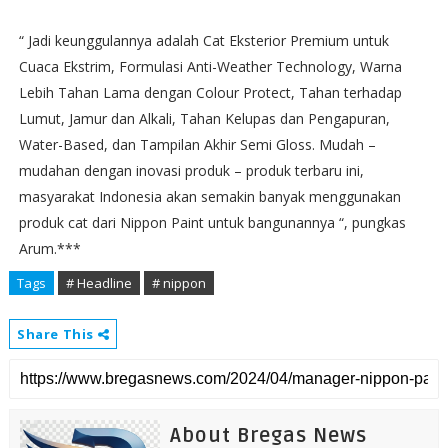
“ Jadi keunggulannya adalah Cat Eksterior Premium untuk
Cuaca Ekstrim, Formulasi Anti-Weather Technology, Warna
Lebih Tahan Lama dengan Colour Protect, Tahan terhadap
Lumut, Jamur dan Alkali, Tahan Kelupas dan Pengapuran,
Water-Based, dan Tampilan Akhir Semi Gloss. Mudah –
mudahan dengan inovasi produk – produk terbaru ini,
masyarakat Indonesia akan semakin banyak menggunakan
produk cat dari Nippon Paint untuk bangunannya “, pungkas
Arum.***
Tags
# Headline
# nippon
Share This
About Bregas News