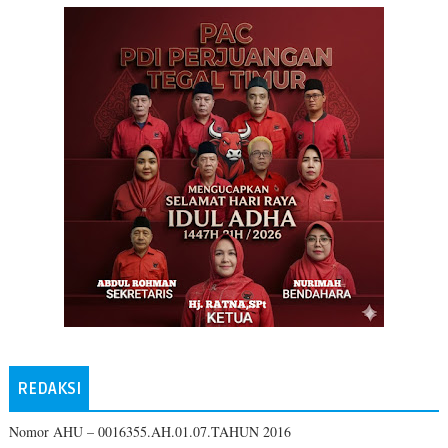
REDAKSI
Nomor AHU – 0016355.AH.01.07.TAHUN 2016