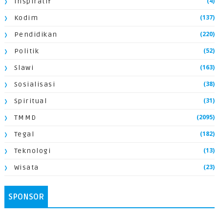
(4)
Inspiratif
(137)
Kodim
(220)
Pendidikan
(52)
Politik
(163)
Slawi
(38)
Sosialisasi
(31)
Spiritual
(2095)
TMMD
(182)
Tegal
(13)
Teknologi
(23)
Wisata
SPONSOR