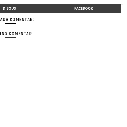
DISQUS
FACEBOOK
 ADA KOMENTAR:
ING KOMENTAR