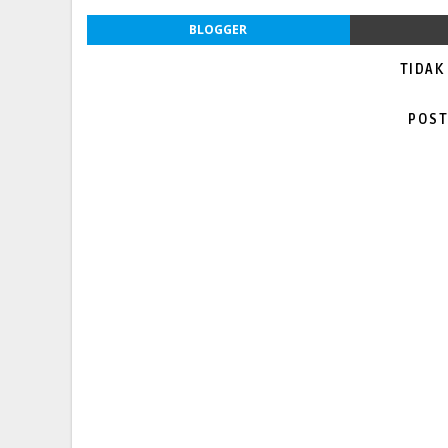
BLOGGER
TIDAK
POST