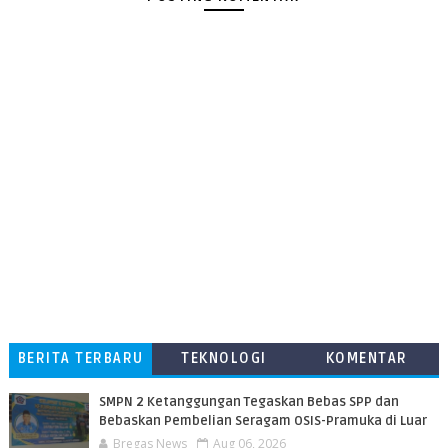
BERITA TERBARU
TEKNOLOGI
KOMENTAR
PEMBACA
SMPN 2 Ketanggungan Tegaskan Bebas SPP dan
Bebaskan Pembelian Seragam OSIS-Pramuka di Luar
Bregas News
Aug 06, 2026