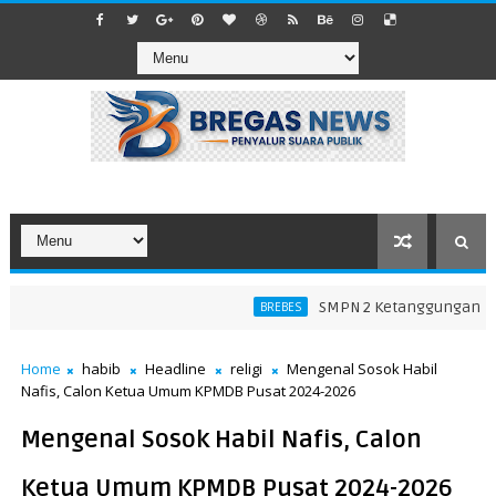
SMPN 2 Ketanggungan Tegas
BREBES
Home
habib
Headline
religi
Mengenal Sosok Habil
Nafis, Calon Ketua Umum KPMDB Pusat 2024-2026
Mengenal Sosok Habil Nafis, Calon
Ketua Umum KPMDB Pusat 2024-2026