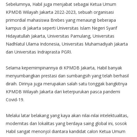
Sebelumnya, Habil juga menjabat sebagai Ketua Umum
KPMDB Wilayah Jakarta 2022-2023, sebuah organisasi
primordial mahasiswa Brebes yang menaungi beberapa
kampus di Jakarta seperti Universitas Islam Negeri Syarif
Hidayatullah Jakarta, Universitas Pamulang, Universitas
Nadhlatul Ulama Indonesia, Universitas Muhamadiyah Jakarta
dan Universitas Indraprasta PGRI.
Selama kepemimpinannya di KPMDB Jakarta, Habil banyak
menyumbangkan prestasi dan sumbangsih yang telah berhasil
diraih. Dirinya juga merupakan salah satu tonggak bangkitnya
KPMDB Wilayah Jakarta dari keterpurukan pasca pandemi
Covid-19.
Melalui latar belakang yang kaya akan nilai-nilai intelektualitas,
modernitas dan lokalitas yang berdaya saing global ini, sosok
Habil sangat menonjol diantara kandidat calon Ketua Umum