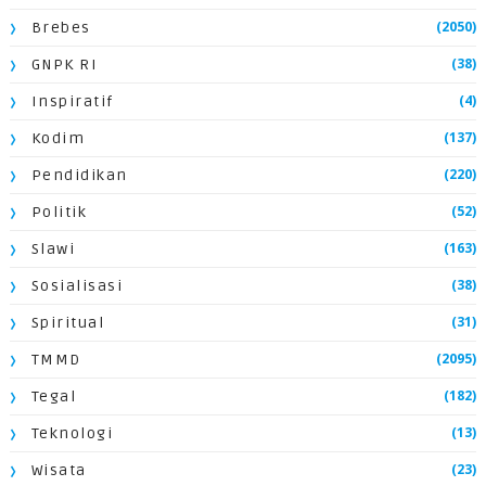
(2050)
Brebes
(38)
GNPK RI
(4)
Inspiratif
(137)
Kodim
(220)
Pendidikan
(52)
Politik
(163)
Slawi
(38)
Sosialisasi
(31)
Spiritual
(2095)
TMMD
(182)
Tegal
(13)
Teknologi
(23)
Wisata