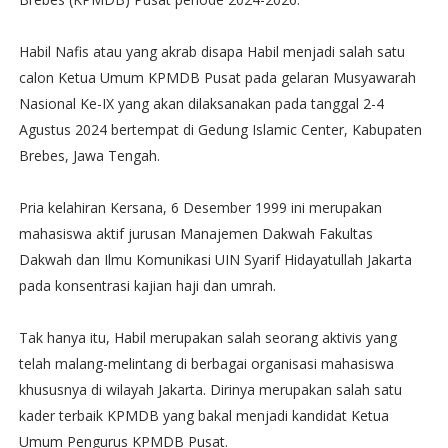
Habil Nafis atau yang akrab disapa Habil menjadi salah satu
calon Ketua Umum KPMDB Pusat pada gelaran Musyawarah
Nasional Ke-IX yang akan dilaksanakan pada tanggal 2-4
Agustus 2024 bertempat di Gedung Islamic Center, Kabupaten
Brebes, Jawa Tengah.
Pria kelahiran Kersana, 6 Desember 1999 ini merupakan
mahasiswa aktif jurusan Manajemen Dakwah Fakultas
Dakwah dan Ilmu Komunikasi UIN Syarif Hidayatullah Jakarta
pada konsentrasi kajian haji dan umrah.
Tak hanya itu, Habil merupakan salah seorang aktivis yang
telah malang-melintang di berbagai organisasi mahasiswa
khususnya di wilayah Jakarta. Dirinya merupakan salah satu
kader terbaik KPMDB yang bakal menjadi kandidat Ketua
Umum Pengurus KPMDB Pusat.