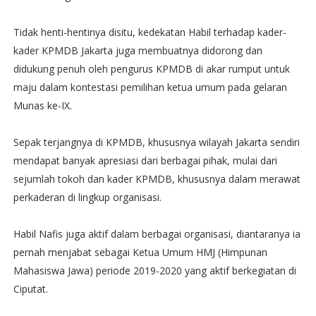
Tidak henti-hentinya disitu, kedekatan Habil terhadap kader-
kader KPMDB Jakarta juga membuatnya didorong dan
didukung penuh oleh pengurus KPMDB di akar rumput untuk
maju dalam kontestasi pemilihan ketua umum pada gelaran
Munas ke-IX.
Sepak terjangnya di KPMDB, khususnya wilayah Jakarta sendiri
mendapat banyak apresiasi dari berbagai pihak, mulai dari
sejumlah tokoh dan kader KPMDB, khususnya dalam merawat
perkaderan di lingkup organisasi.
Habil Nafis juga aktif dalam berbagai organisasi, diantaranya ia
pernah menjabat sebagai Ketua Umum HMJ (Himpunan
Mahasiswa Jawa) periode 2019-2020 yang aktif berkegiatan di
Ciputat.