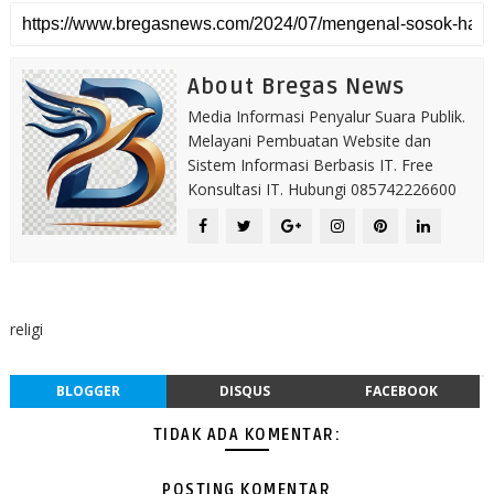
About Bregas News
Media Informasi Penyalur Suara Publik.
Melayani Pembuatan Website dan
Sistem Informasi Berbasis IT. Free
Konsultasi IT. Hubungi 085742226600
religi
BLOGGER
DISQUS
FACEBOOK
TIDAK ADA KOMENTAR:
POSTING KOMENTAR