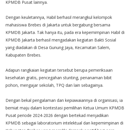
KPMDB Pusat lainnya.
Dengan keuletannya, Habil berhasil merangkul kelompok
mahasiswa Brebes di Jakarta untuk bergabung bersama
KPMDB Jakarta. Tak hanya itu, pada era kepemimpinan Habil di
KPMDB Jakarta berhasil mengadakan kegiatan Bakti Sosial
yang diadakan di Desa Gunung Jaya, Kecamatan Salem,
Kabupaten Brebes.
Adapun rangkaian kegiatan tersebut berupa pemeriksaan
kesehatan gratis, pencegahan stunting, penanaman bibit
pohon, mengajar sekolah, TPQ dan lain sebagainya.
Dengan bekal pengalaman dan kepiawaiannya di organisasi, ia
berniat maju dalam kontestasi pemilihan Ketua Umum KPMDB
Pusat periode 2024-2026 dengan bertekad menjadikan
KPMDB sebagai laboratorium intelektual dan kepemimpinan di