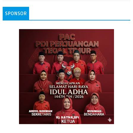
SPONSOR