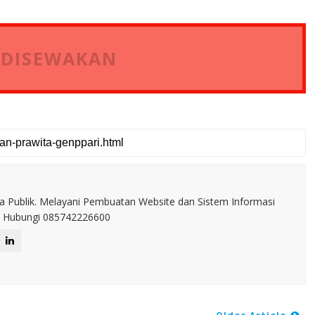
 DISEWAKAN
a Publik. Melayani Pembuatan Website dan Sistem Informasi
IT. Hubungi 085742226600