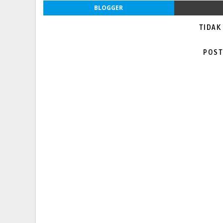
BLOGGER
TIDAK
POST