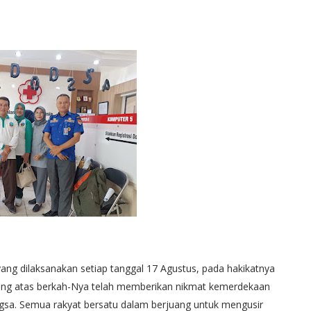
ang dilaksanakan setiap tanggal 17 Agustus, pada hakikatnya
yang atas berkah-Nya telah memberikan nikmat kemerdekaan
gsa. Semua rakyat bersatu dalam berjuang untuk mengusir