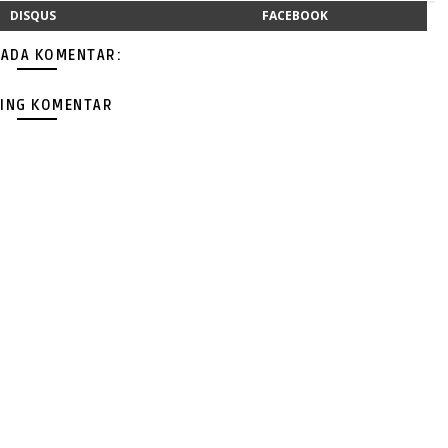
DISQUS
FACEBOOK
 ADA KOMENTAR:
ING KOMENTAR