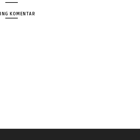
ING KOMENTAR