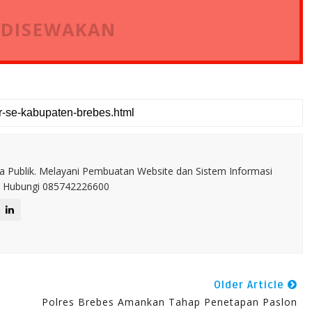
 DISEWAKAN
a Publik. Melayani Pembuatan Website dan Sistem Informasi
IT. Hubungi 085742226600
Older Article
Polres Brebes Amankan Tahap Penetapan Paslon