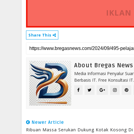
IKLAN
Share This
About Bregas News
Media Informasi Penyalur Suar
Berbasis IT. Free Konsultasi 
Newer Article
Ribuan Massa Serukan Dukung Kotak Kosong Di