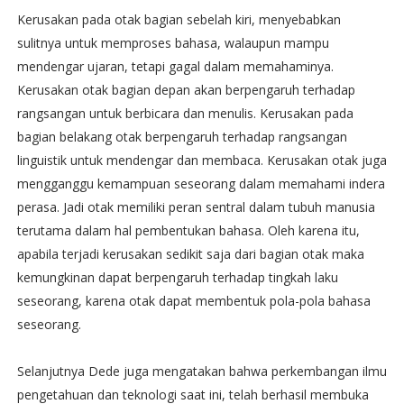
Kerusakan pada otak bagian sebelah kiri, menyebabkan
sulitnya untuk memproses bahasa, walaupun mampu
mendengar ujaran, tetapi gagal dalam memahaminya.
Kerusakan otak bagian depan akan berpengaruh terhadap
rangsangan untuk berbicara dan menulis. Kerusakan pada
bagian belakang otak berpengaruh terhadap rangsangan
linguistik untuk mendengar dan membaca. Kerusakan otak juga
mengganggu kemampuan seseorang dalam memahami indera
perasa. Jadi otak memiliki peran sentral dalam tubuh manusia
terutama dalam hal pembentukan bahasa. Oleh karena itu,
apabila terjadi kerusakan sedikit saja dari bagian otak maka
kemungkinan dapat berpengaruh terhadap tingkah laku
seseorang, karena otak dapat membentuk pola-pola bahasa
seseorang.
Selanjutnya Dede juga mengatakan bahwa perkembangan ilmu
pengetahuan dan teknologi saat ini, telah berhasil membuka