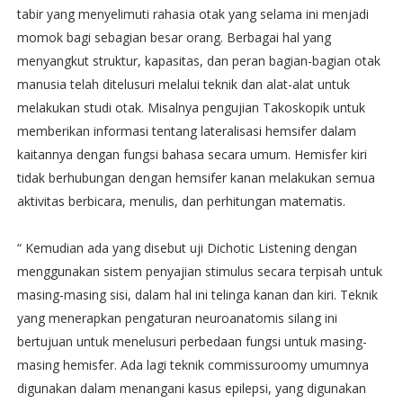
tabir yang menyelimuti rahasia otak yang selama ini menjadi
momok bagi sebagian besar orang. Berbagai hal yang
menyangkut struktur, kapasitas, dan peran bagian-bagian otak
manusia telah ditelusuri melalui teknik dan alat-alat untuk
melakukan studi otak. Misalnya pengujian Takoskopik untuk
memberikan informasi tentang lateralisasi hemsifer dalam
kaitannya dengan fungsi bahasa secara umum. Hemisfer kiri
tidak berhubungan dengan hemsifer kanan melakukan semua
aktivitas berbicara, menulis, dan perhitungan matematis.
“ Kemudian ada yang disebut uji Dichotic Listening dengan
menggunakan sistem penyajian stimulus secara terpisah untuk
masing-masing sisi, dalam hal ini telinga kanan dan kiri. Teknik
yang menerapkan pengaturan neuroanatomis silang ini
bertujuan untuk menelusuri perbedaan fungsi untuk masing-
masing hemisfer. Ada lagi teknik commissuroomy umumnya
digunakan dalam menangani kasus epilepsi, yang digunakan