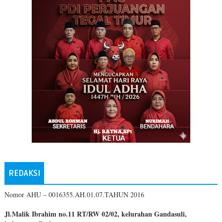
REDAKSI
Nomor AHU – 0016355.AH.01.07.TAHUN 2016
Jl.Malik Ibrahim no.11 RT/RW 02/02, kelurahan Gandasuli,