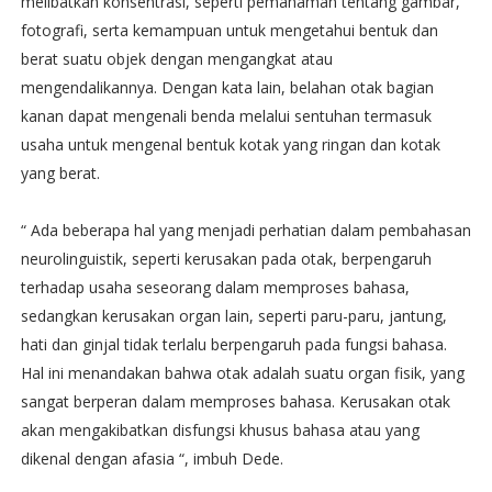
melibatkan konsentrasi, seperti pemahaman tentang gambar,
fotografi, serta kemampuan untuk mengetahui bentuk dan
berat suatu objek dengan mengangkat atau
mengendalikannya. Dengan kata lain, belahan otak bagian
kanan dapat mengenali benda melalui sentuhan termasuk
usaha untuk mengenal bentuk kotak yang ringan dan kotak
yang berat.
“ Ada beberapa hal yang menjadi perhatian dalam pembahasan
neurolinguistik, seperti kerusakan pada otak, berpengaruh
terhadap usaha seseorang dalam memproses bahasa,
sedangkan kerusakan organ lain, seperti paru-paru, jantung,
hati dan ginjal tidak terlalu berpengaruh pada fungsi bahasa.
Hal ini menandakan bahwa otak adalah suatu organ fisik, yang
sangat berperan dalam memproses bahasa. Kerusakan otak
akan mengakibatkan disfungsi khusus bahasa atau yang
dikenal dengan afasia “, imbuh Dede.