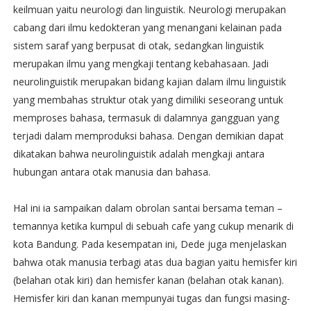
keilmuan yaitu neurologi dan linguistik. Neurologi merupakan
cabang dari ilmu kedokteran yang menangani kelainan pada
sistem saraf yang berpusat di otak, sedangkan linguistik
merupakan ilmu yang mengkaji tentang kebahasaan. Jadi
neurolinguistik merupakan bidang kajian dalam ilmu linguistik
yang membahas struktur otak yang dimiliki seseorang untuk
memproses bahasa, termasuk di dalamnya gangguan yang
terjadi dalam memproduksi bahasa. Dengan demikian dapat
dikatakan bahwa neurolinguistik adalah mengkaji antara
hubungan antara otak manusia dan bahasa.
Hal ini ia sampaikan dalam obrolan santai bersama teman –
temannya ketika kumpul di sebuah cafe yang cukup menarik di
kota Bandung. Pada kesempatan ini, Dede juga menjelaskan
bahwa otak manusia terbagi atas dua bagian yaitu hemisfer kiri
(belahan otak kiri) dan hemisfer kanan (belahan otak kanan).
Hemisfer kiri dan kanan mempunyai tugas dan fungsi masing-