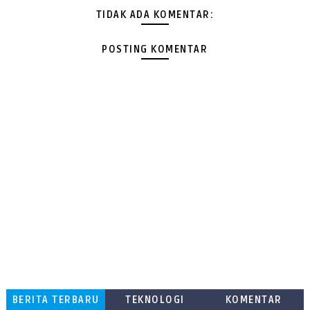
TIDAK ADA KOMENTAR:
POSTING KOMENTAR
BERITA TERBARU
TEKNOLOGI
KOMENTAR