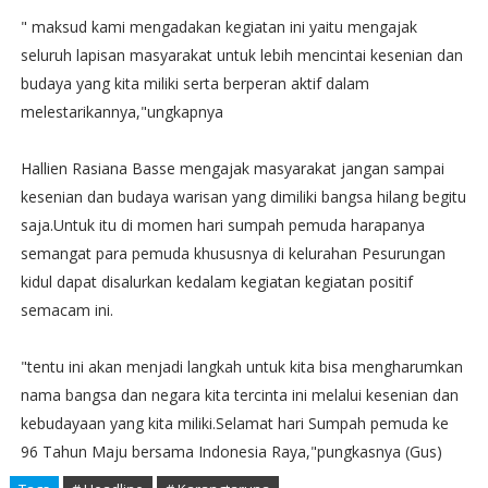
" maksud kami mengadakan kegiatan ini yaitu mengajak
seluruh lapisan masyarakat untuk lebih mencintai kesenian dan
budaya yang kita miliki serta berperan aktif dalam
melestarikannya,"ungkapnya
Hallien Rasiana Basse mengajak masyarakat jangan sampai
kesenian dan budaya warisan yang dimiliki bangsa hilang begitu
saja.Untuk itu di momen hari sumpah pemuda harapanya
semangat para pemuda khususnya di kelurahan Pesurungan
kidul dapat disalurkan kedalam kegiatan kegiatan positif
semacam ini.
"tentu ini akan menjadi langkah untuk kita bisa mengharumkan
nama bangsa dan negara kita tercinta ini melalui kesenian dan
kebudayaan yang kita miliki.Selamat hari Sumpah pemuda ke
96 Tahun Maju bersama Indonesia Raya,"pungkasnya (Gus)