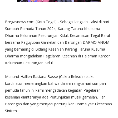
Bregasnews.com (Kota Tegal) - Sebagai langkah t aksi di hari
Sumpah Pemuda Tahun 2024, Karang Taruna Khusuma
Dharma Kelurahan Pesurungan Kidul, Kecamatan Tegal Barat
bersama Paguyuban Gamelan dan Barongan DARMO ANOM
yang bernaung di Bidang Kesenian Karang Taruna Kusuma
Dharma mengadakan Pagelaran Kesenian di Halaman Kantor
Kelurahan Pesurungan Kidul.
Menurut Hallien Rasiana Basse (Cakra Rekso) selaku
kordinator menerangkan bahwa dalam rangka hari sumpah
pemuda tahun ini kami mengadakan kegiatan Pagelaran
kesenian diantaranya ada Pertunjukan musik gamelan, Tari
Barongan dan yang menjadi pertunjukan utama yaitu kesenian
Sintren.