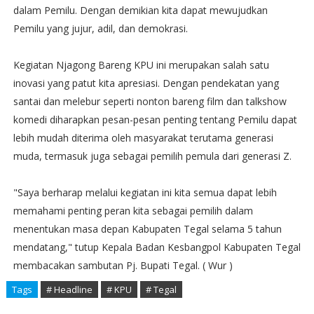
dalam Pemilu. Dengan demikian kita dapat mewujudkan
Pemilu yang jujur, adil, dan demokrasi.
Kegiatan Njagong Bareng KPU ini merupakan salah satu
inovasi yang patut kita apresiasi. Dengan pendekatan yang
santai dan melebur seperti nonton bareng film dan talkshow
komedi diharapkan pesan-pesan penting tentang Pemilu dapat
lebih mudah diterima oleh masyarakat terutama generasi
muda, termasuk juga sebagai pemilih pemula dari generasi Z.
"Saya berharap melalui kegiatan ini kita semua dapat lebih
memahami penting peran kita sebagai pemilih dalam
menentukan masa depan Kabupaten Tegal selama 5 tahun
mendatang," tutup Kepala Badan Kesbangpol Kabupaten Tegal
membacakan sambutan Pj. Bupati Tegal. ( Wur )
Tags
# Headline
# KPU
# Tegal