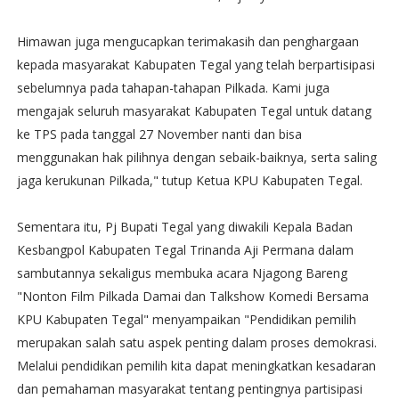
Himawan juga mengucapkan terimakasih dan penghargaan
kepada masyarakat Kabupaten Tegal yang telah berpartisipasi
sebelumnya pada tahapan-tahapan Pilkada. Kami juga
mengajak seluruh masyarakat Kabupaten Tegal untuk datang
ke TPS pada tanggal 27 November nanti dan bisa
menggunakan hak pilihnya dengan sebaik-baiknya, serta saling
jaga kerukunan Pilkada," tutup Ketua KPU Kabupaten Tegal.
Sementara itu, Pj Bupati Tegal yang diwakili Kepala Badan
Kesbangpol Kabupaten Tegal Trinanda Aji Permana dalam
sambutannya sekaligus membuka acara Njagong Bareng
"Nonton Film Pilkada Damai dan Talkshow Komedi Bersama
KPU Kabupaten Tegal" menyampaikan "Pendidikan pemilih
merupakan salah satu aspek penting dalam proses demokrasi.
Melalui pendidikan pemilih kita dapat meningkatkan kesadaran
dan pemahaman masyarakat tentang pentingnya partisipasi