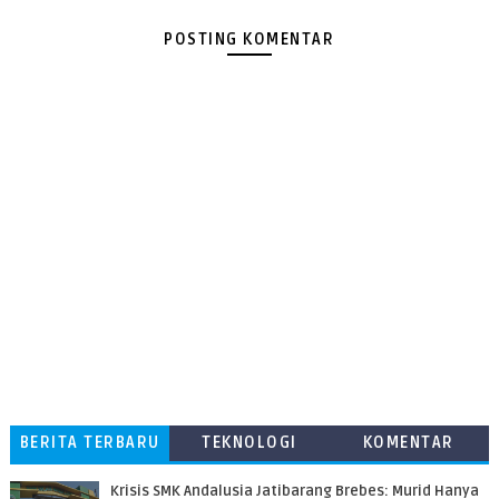
POSTING KOMENTAR
BERITA TERBARU
TEKNOLOGI
KOMENTAR
PEMBACA
Krisis SMK Andalusia Jatibarang Brebes: Murid Hanya