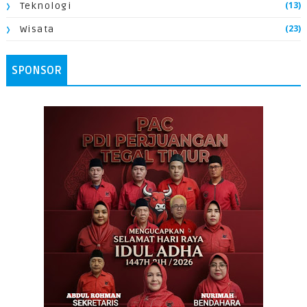
(13)
Teknologi
(23)
Wisata
SPONSOR