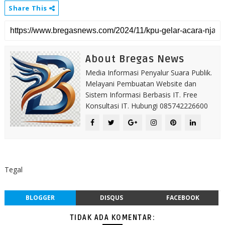
Share This
About Bregas News
Media Informasi Penyalur Suara Publik.
Melayani Pembuatan Website dan
Sistem Informasi Berbasis IT. Free
Konsultasi IT. Hubungi 085742226600
Tegal
BLOGGER
DISQUS
FACEBOOK
TIDAK ADA KOMENTAR: