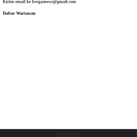
Kirim email ke bregasnews@gmail.com
Daftar Wartawan
Laman