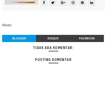
Reses
BLOGGER
DISQUS
FACEBOOK
TIDAK ADA KOMENTAR:
POSTING KOMENTAR