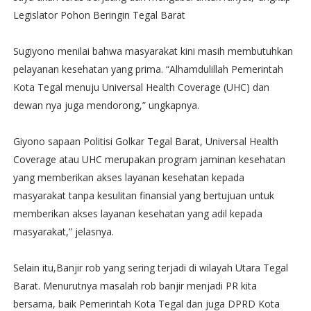
Legislator Pohon Beringin Tegal Barat
Sugiyono menilai bahwa masyarakat kini masih membutuhkan
pelayanan kesehatan yang prima. “Alhamdulillah Pemerintah
Kota Tegal menuju Universal Health Coverage (UHC) dan
dewan nya juga mendorong,” ungkapnya.
Giyono sapaan Politisi Golkar Tegal Barat, Universal Health
Coverage atau UHC merupakan program jaminan kesehatan
yang memberikan akses layanan kesehatan kepada
masyarakat tanpa kesulitan finansial yang bertujuan untuk
memberikan akses layanan kesehatan yang adil kepada
masyarakat,” jelasnya.
Selain itu,Banjir rob yang sering terjadi di wilayah Utara Tegal
Barat. Menurutnya masalah rob banjir menjadi PR kita
bersama, baik Pemerintah Kota Tegal dan juga DPRD Kota