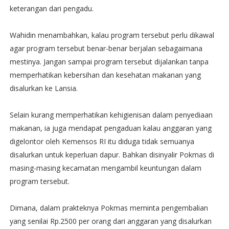
keterangan dari pengadu.
Wahidin menambahkan, kalau program tersebut perlu dikawal
agar program tersebut benar-benar berjalan sebagaimana
mestinya. Jangan sampai program tersebut dijalankan tanpa
memperhatikan kebersihan dan kesehatan makanan yang
disalurkan ke Lansia.
Selain kurang memperhatikan kehigienisan dalam penyediaan
makanan, ia juga mendapat pengaduan kalau anggaran yang
digelontor oleh Kemensos RI itu diduga tidak semuanya
disalurkan untuk keperluan dapur. Bahkan disinyalir Pokmas di
masing-masing kecamatan mengambil keuntungan dalam
program tersebut.
Dimana, dalam prakteknya Pokmas meminta pengembalian
yang senilai Rp.2500 per orang dari anggaran yang disalurkan