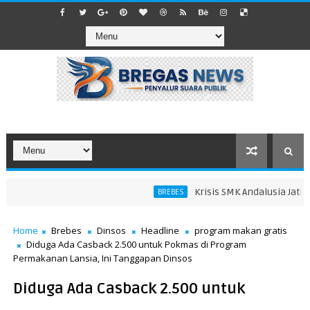
Krisis SMK Andalusia Jatibara
BREBES
Home
Brebes
Dinsos
Headline
program makan gratis
Diduga Ada Casback 2.500 untuk Pokmas di Program
Permakanan Lansia, Ini Tanggapan Dinsos
Diduga Ada Casback 2.500 untuk