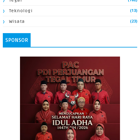
Tegal
(13)
Teknologi
(23)
Wisata
SPONSOR