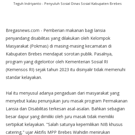
Teguh Indriyanto -
Penyuluh Sosial Dinas Sosial Kabupaten Brebes
Bregasnews.com - Pemberian makanan bagi lansia
penyandang disabilitas yang dilakukan oleh Kelompok
Masyarakat (Pokmas) di masing-masing kecamatan di
Kabupaten Brebes mendapat sorotan publik. Pasalnya,
program yang digelontor oleh Kementerian Sosial RI
(Kemensos RI) sejak tahun 2023 itu disinyalir tidak memenuhi
standar kelayakan.
Hal itu menyusul adanya pengaduan dari masyarakat yang
menyebut kalau penunjukan juru masak program Permakanan
Lansia dan Disabilitas terkesan asal-asalan. Bahkan sebagian
besar dapur yang dimiliki oleh juru masak tidak memiliki
sertipikat kelayakan. "Salah satunya kepemilikan NIB khusus
catering," ujar Aktifis MPP Brebes Wahidin menirukan