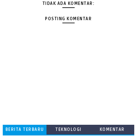
TIDAK ADA KOMENTAR:
POSTING KOMENTAR
BERITA TERBARU
TEKNOLOGI
KOMENTAR