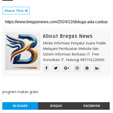
Share This
About Bregas News
Media Informasi Penyalur Suara Publik.
Melayani Pembuatan Website dan
Sistem Informasi Berbasis IT. Free
Konsultasi IT. Hubungi 085742226600
program makan gratis
BLOGGER
DISQUS
FACEBOOK