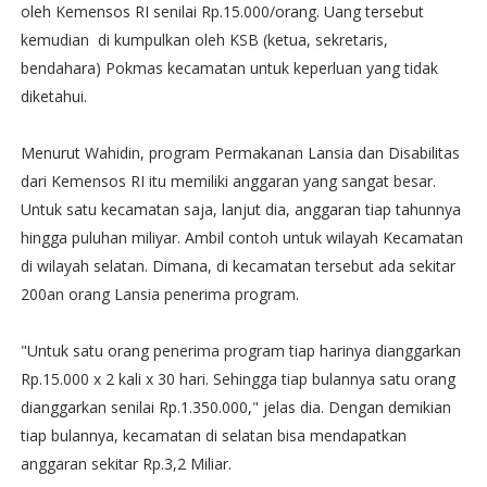
oleh Kemensos RI senilai Rp.15.000/orang. Uang tersebut
kemudian di kumpulkan oleh KSB (ketua, sekretaris,
bendahara) Pokmas kecamatan untuk keperluan yang tidak
diketahui.
Menurut Wahidin, program Permakanan Lansia dan Disabilitas
dari Kemensos RI itu memiliki anggaran yang sangat besar.
Untuk satu kecamatan saja, lanjut dia, anggaran tiap tahunnya
hingga puluhan miliyar. Ambil contoh untuk wilayah Kecamatan
di wilayah selatan. Dimana, di kecamatan tersebut ada sekitar
200an orang Lansia penerima program.
"Untuk satu orang penerima program tiap harinya dianggarkan
Rp.15.000 x 2 kali x 30 hari. Sehingga tiap bulannya satu orang
dianggarkan senilai Rp.1.350.000," jelas dia. Dengan demikian
tiap bulannya, kecamatan di selatan bisa mendapatkan
anggaran sekitar Rp.3,2 Miliar.