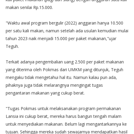
makan senilai Rp.15.000.
"Waktu awal program bergulir (2022) anggaran hanya 10.500
per satu kali makan, namun setelah ada usulan kemudian mulai
tahun 2023 naik menjadi 15.000 per paket makanan,"ujar
Teguh.
Terkait adanya pengembalian uang 2.500 per paket makanan
yang diterima oleh Pokmas dari UMKM yang ditunjuk, Teguh
mengaku tidak mengetahui hal itu. Namun kalau pun ada,
pihaknya juga tidak melarangnya mengingat tugas
pengantaran makanan yang cukup berat.
"Tugas Pokmas untuk melaksanakan program permakanan
Lansia ini cukup berat, mereka harus bangun tengah malam
untuk menyediakan makanan. Belum lagi mengantarkannya ke
tujuan. Sehingga mereka sudah sewajarnya mendapatkan hasil