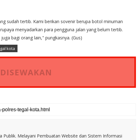
ng sudah tertib. Kami berikan sovenir berupa botol minuman
erupaya menyadarkan para pengguna jalan yang belum tertib.
juga bagi orang lain," pungkasnya. (Gus)
gal kota
 DISEWAKAN
a Publik. Melayani Pembuatan Website dan Sistem Informasi