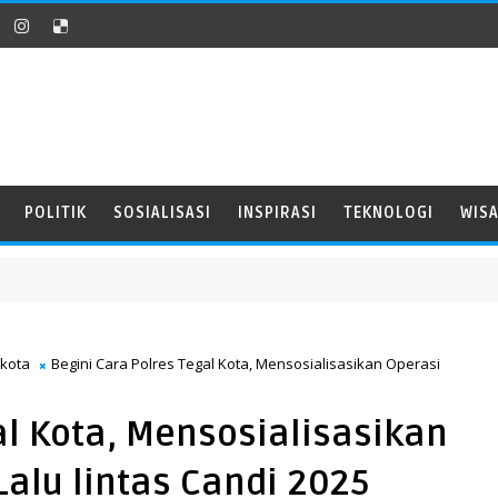
POLITIK
SOSIALISASI
INSPIRASI
TEKNOLOGI
WIS
 kota
Begini Cara Polres Tegal Kota, Mensosialisasikan Operasi
al Kota, Mensosialisasikan
alu lintas Candi 2025