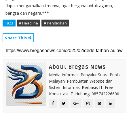
dapat mengamalkan ilmunya, agar berguna untuk agama,
bangsa dan negara.***
Tags
# Headline
# Pendidikan
Share This
About Bregas News
Media Informasi Penyalur Suara Publik.
Melayani Pembuatan Website dan
Sistem Informasi Berbasis IT. Free
Konsultasi IT. Hubungi 085742226600