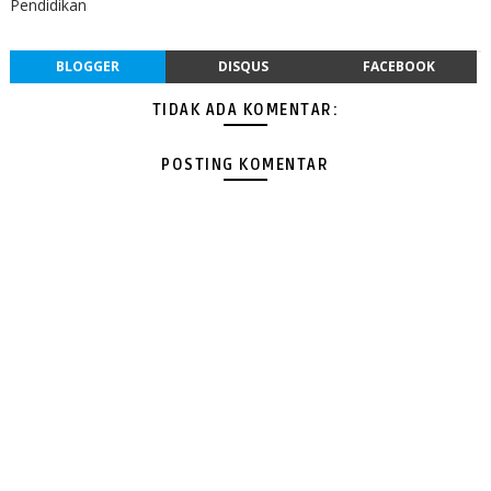
Pendidikan
BLOGGER
DISQUS
FACEBOOK
TIDAK ADA KOMENTAR:
POSTING KOMENTAR