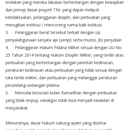
tindakan yang mereka lakukan bertentangan dengan kewajiban
dan prinsip dasar prajurit TNI, yang dapat meliputi
ketidaktaatan, pelanggaran disiplin, dan perbuatan yang
merugikan institusi / mencoreng nama baik institusi.
3.
Pelanggaran berat tersebut terkait dengan (a)
penyalahgunaan senjata api (senpi) serta munisi, (b) perjudian
4.
Pelanggaran Hukum Pidana Militer sesuai dengan UU No.
25 Tahun 2014 tentang Hukum Disiplin Militer, yang terdiri atas
perbuatan yang bertentangan dengan perintah kedinasan,
peraturan kedinasan atau perbuatan yang tidak sesuai dengan
tata tertib militer, dan perbuatan yang melanggar peraturan
perundang-undangan pidana.
5.
Menodai kesucian bulan Ramadhan dengan perbuatan
yang tidak terpuji, sekaligus tidak bisa menjadi tauladan di
masyarakat.
Menurutnya, dasar hukum sabung ayam yang disertai