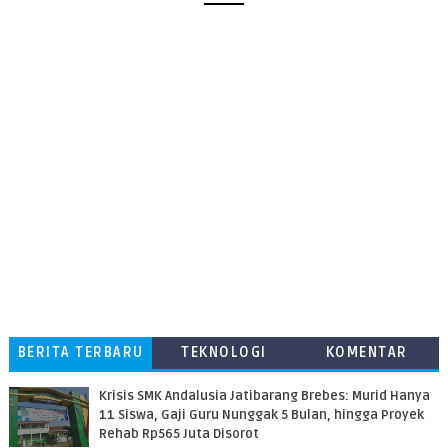
BERITA TERBARU
TEKNOLOGI
KOMENTAR
PEMBACA
Krisis SMK Andalusia Jatibarang Brebes: Murid Hanya
11 Siswa, Gaji Guru Nunggak 5 Bulan, hingga Proyek
Rehab Rp565 Juta Disorot