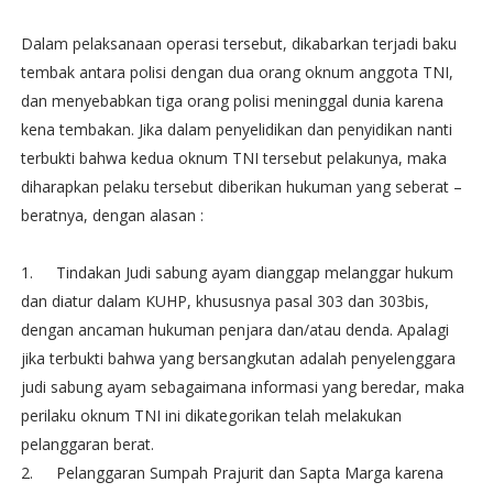
Dalam pelaksanaan operasi tersebut, dikabarkan terjadi baku
tembak antara polisi dengan dua orang oknum anggota TNI,
dan menyebabkan tiga orang polisi meninggal dunia karena
kena tembakan. Jika dalam penyelidikan dan penyidikan nanti
terbukti bahwa kedua oknum TNI tersebut pelakunya, maka
diharapkan pelaku tersebut diberikan hukuman yang seberat –
beratnya, dengan alasan :
1.
Tindakan Judi sabung ayam dianggap melanggar hukum
dan diatur dalam KUHP, khususnya pasal 303 dan 303bis,
dengan ancaman hukuman penjara dan/atau denda. Apalagi
jika terbukti bahwa yang bersangkutan adalah penyelenggara
judi sabung ayam sebagaimana informasi yang beredar, maka
perilaku oknum TNI ini dikategorikan telah melakukan
pelanggaran berat.
2.
Pelanggaran Sumpah Prajurit dan Sapta Marga karena