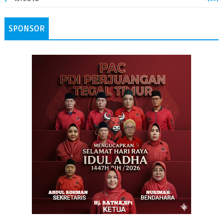
SPONSOR