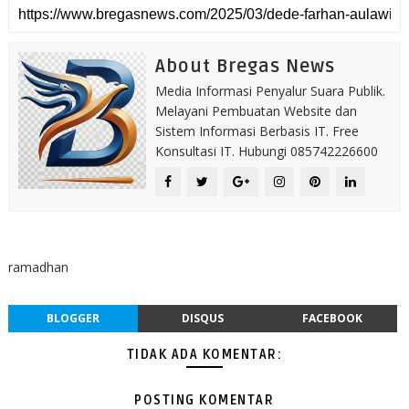
About Bregas News
Media Informasi Penyalur Suara Publik.
Melayani Pembuatan Website dan
Sistem Informasi Berbasis IT. Free
Konsultasi IT. Hubungi 085742226600
ramadhan
BLOGGER
DISQUS
FACEBOOK
TIDAK ADA KOMENTAR:
POSTING KOMENTAR