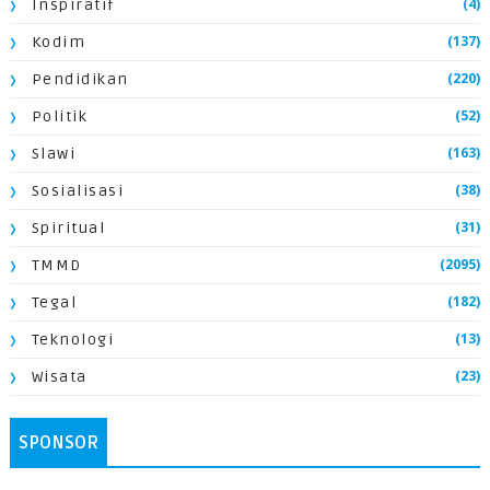
(4)
Inspiratif
(137)
Kodim
(220)
Pendidikan
(52)
Politik
(163)
Slawi
(38)
Sosialisasi
(31)
Spiritual
(2095)
TMMD
(182)
Tegal
(13)
Teknologi
(23)
Wisata
SPONSOR