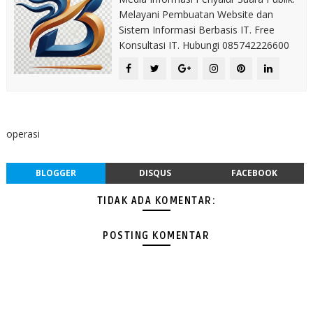
Melayani Pembuatan Website dan
Sistem Informasi Berbasis IT. Free
Konsultasi IT. Hubungi 085742226600
operasi
BLOGGER
DISQUS
FACEBOOK
TIDAK ADA KOMENTAR:
POSTING KOMENTAR