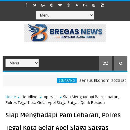
Sensus Ekonomi 2026 Jadi Komp
SEMARANG
Home
Headline
operasi
Siap Menghadapi Pam Lebaran,
Polres Tegal Kota Gelar Apel Siaga Satgas Quick Respon
Siap Menghadapi Pam Lebaran, Polres
Tegal Kota Gelar Apel Siaga Satgas