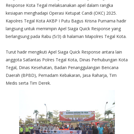
Response Kota Tegal melaksanakan apel dalam rangka
kesiapan menghadapi Operasi Ketupat Candi (OKC) 2025.
Kapolres Tegal Kota AKBP I Putu Bagus Krisna Purnama hadir
langsung untuk memimpin Apel Siaga Quick Response yang
berlangsung pada Rabu (5/3) di halaman Mapolres Tegal Kota.
Turut hadir mengikuti Apel Siaga Quick Response antara lain
anggota Satlantas Polres Tegal Kota, Dinas Perhubungan Kota
Tegal, Dinas Kesehatan, Badan Penanggulangan Bencana
Daerah (BPBD), Pemadam Kebakaran, Jasa Raharja, Tim
Medis serta Tim Derek.