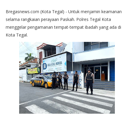
Bregasnews.com (Kota Tegal) - Untuk menjamin keamanan
selama rangkaian perayaan Paskah. Polres Tegal Kota
menggelar pengamanan tempat-tempat ibadah yang ada di
Kota Tegal.