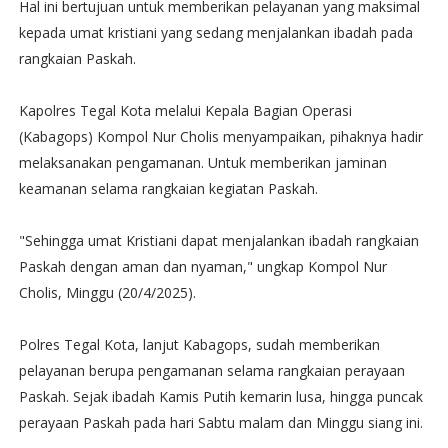
Hal ini bertujuan untuk memberikan pelayanan yang maksimal
kepada umat kristiani yang sedang menjalankan ibadah pada
rangkaian Paskah.
Kapolres Tegal Kota melalui Kepala Bagian Operasi
(Kabagops) Kompol Nur Cholis menyampaikan, pihaknya hadir
melaksanakan pengamanan. Untuk memberikan jaminan
keamanan selama rangkaian kegiatan Paskah.
"Sehingga umat Kristiani dapat menjalankan ibadah rangkaian
Paskah dengan aman dan nyaman," ungkap Kompol Nur
Cholis, Minggu (20/4/2025).
Polres Tegal Kota, lanjut Kabagops, sudah memberikan
pelayanan berupa pengamanan selama rangkaian perayaan
Paskah. Sejak ibadah Kamis Putih kemarin lusa, hingga puncak
perayaan Paskah pada hari Sabtu malam dan Minggu siang ini.