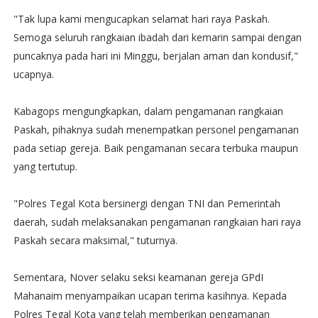
"Tak lupa kami mengucapkan selamat hari raya Paskah.
Semoga seluruh rangkaian ibadah dari kemarin sampai dengan
puncaknya pada hari ini Minggu, berjalan aman dan kondusif,"
ucapnya.
Kabagops mengungkapkan, dalam pengamanan rangkaian
Paskah, pihaknya sudah menempatkan personel pengamanan
pada setiap gereja. Baik pengamanan secara terbuka maupun
yang tertutup.
"Polres Tegal Kota bersinergi dengan TNI dan Pemerintah
daerah, sudah melaksanakan pengamanan rangkaian hari raya
Paskah secara maksimal," tuturnya.
Sementara, Nover selaku seksi keamanan gereja GPdI
Mahanaim menyampaikan ucapan terima kasihnya. Kepada
Polres Tegal Kota yang telah memberikan pengamanan