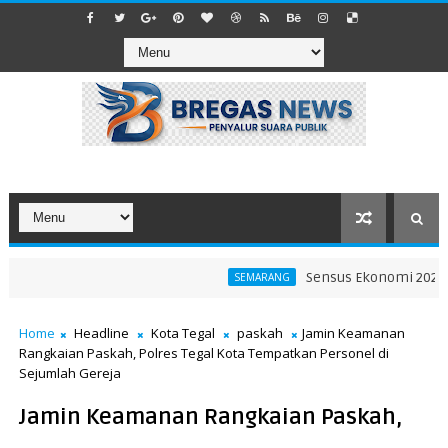
Sensus Ekonomi 2026 Jadi
SEMARANG
Home
Headline
Kota Tegal
paskah
Jamin Keamanan
Rangkaian Paskah, Polres Tegal Kota Tempatkan Personel di
Sejumlah Gereja
Jamin Keamanan Rangkaian Paskah,