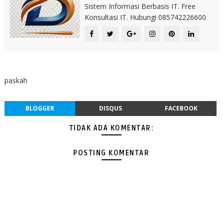
Sistem Informasi Berbasis IT. Free
Konsultasi IT. Hubungi 085742226600
paskah
BLOGGER
DISQUS
FACEBOOK
TIDAK ADA KOMENTAR:
POSTING KOMENTAR