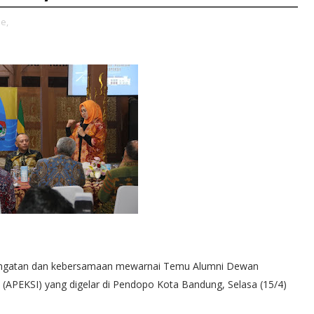
e,
ngatan dan kebersamaan mewarnai Temu Alumni Dewan
 (APEKSI) yang digelar di Pendopo Kota Bandung, Selasa (15/4)