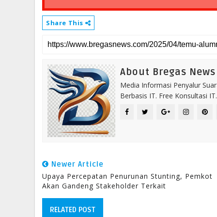
Share This
About Bregas News
Media Informasi Penyalur Suar
Berbasis IT. Free Konsultasi 
Newer Article
Upaya Percepatan Penurunan Stunting, Pemkot
Akan Gandeng Stakeholder Terkait
RELATED POST