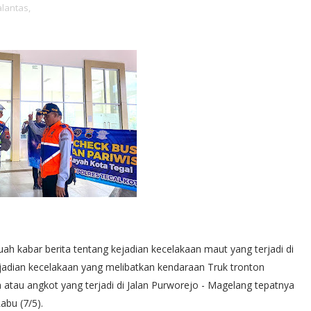
alantas,
uah kabar berita tentang kejadian kecelakaan maut yang terjadi di
jadian kecelakaan yang melibatkan kendaraan Truk tronton
atau angkot yang terjadi di Jalan Purworejo - Magelang tepatnya
abu (7/5).