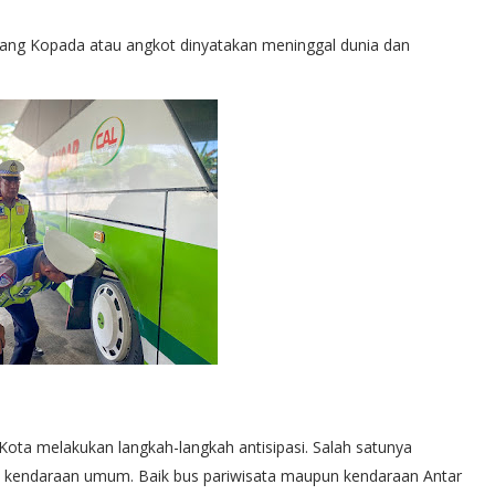
pang Kopada atau angkot dinyatakan meninggal dunia dan
l Kota melakukan langkah-langkah antisipasi. Salah satunya
 kendaraan umum. Baik bus pariwisata maupun kendaraan Antar