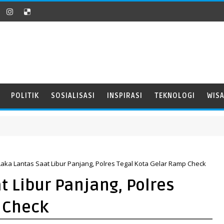
POLITIK
SOSIALISASI
INSPIRASI
TEKNOLOGI
WIS
aka Lantas Saat Libur Panjang, Polres Tegal Kota Gelar Ramp Check
 Libur Panjang, Polres
 Check