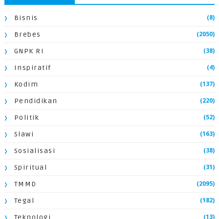
(8)
Bisnis
(2050)
Brebes
(38)
GNPK RI
(4)
Inspiratif
(137)
Kodim
(220)
Pendidikan
(52)
Politik
(163)
Slawi
(38)
Sosialisasi
(31)
Spiritual
(2095)
TMMD
(182)
Tegal
(13)
Teknologi