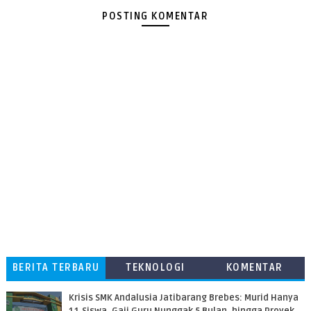
POSTING KOMENTAR
BERITA TERBARU
TEKNOLOGI
KOMENTAR
PEMBACA
Krisis SMK Andalusia Jatibarang Brebes: Murid Hanya