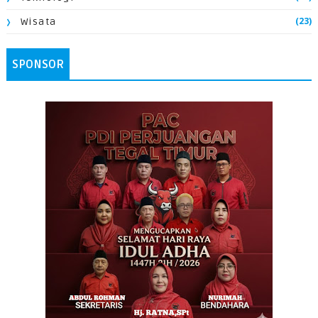
(23)
Wisata
SPONSOR