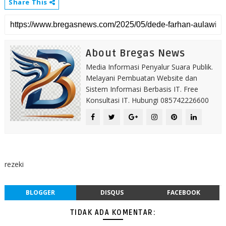
Share This
About Bregas News
Media Informasi Penyalur Suara Publik.
Melayani Pembuatan Website dan
Sistem Informasi Berbasis IT. Free
Konsultasi IT. Hubungi 085742226600
rezeki
BLOGGER
DISQUS
FACEBOOK
TIDAK ADA KOMENTAR: