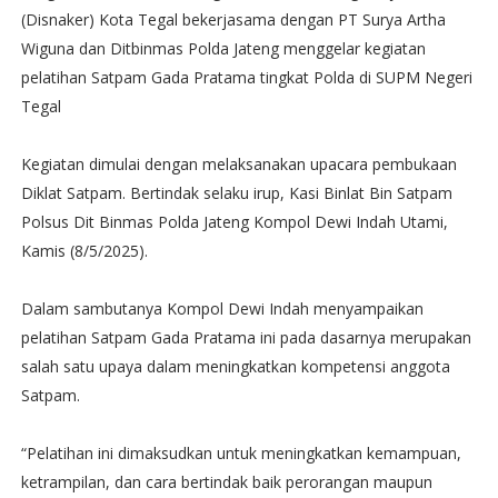
(Disnaker) Kota Tegal bekerjasama dengan PT Surya Artha
Wiguna dan Ditbinmas Polda Jateng menggelar kegiatan
pelatihan Satpam Gada Pratama tingkat Polda di SUPM Negeri
Tegal
Kegiatan dimulai dengan melaksanakan upacara pembukaan
Diklat Satpam. Bertindak selaku irup, Kasi Binlat Bin Satpam
Polsus Dit Binmas Polda Jateng Kompol Dewi Indah Utami,
Kamis (8/5/2025).
Dalam sambutanya Kompol Dewi Indah menyampaikan
pelatihan Satpam Gada Pratama ini pada dasarnya merupakan
salah satu upaya dalam meningkatkan kompetensi anggota
Satpam.
“Pelatihan ini dimaksudkan untuk meningkatkan kemampuan,
ketrampilan, dan cara bertindak baik perorangan maupun