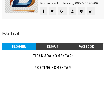
Konsultasi IT. Hubungi 085742226600
Kota Tegal
BLOGGER
DISQUS
FACEBOOK
TIDAK ADA KOMENTAR:
POSTING KOMENTAR