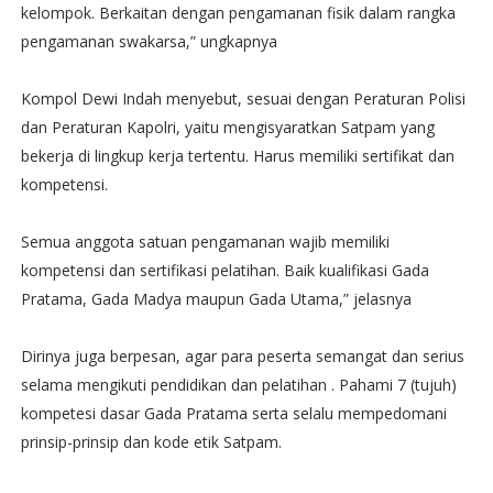
kelompok. Berkaitan dengan pengamanan fisik dalam rangka
pengamanan swakarsa,” ungkapnya
Kompol Dewi Indah menyebut, sesuai dengan Peraturan Polisi
dan Peraturan Kapolri, yaitu mengisyaratkan Satpam yang
bekerja di lingkup kerja tertentu. Harus memiliki sertifikat dan
kompetensi.
Semua anggota satuan pengamanan wajib memiliki
kompetensi dan sertifikasi pelatihan. Baik kualifikasi Gada
Pratama, Gada Madya maupun Gada Utama,” jelasnya
Dirinya juga berpesan, agar para peserta semangat dan serius
selama mengikuti pendidikan dan pelatihan . Pahami 7 (tujuh)
kompetesi dasar Gada Pratama serta selalu mempedomani
prinsip-prinsip dan kode etik Satpam.