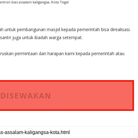
ntren bias assalam kaligangsa, Kota Tegal
ah untuk pembangunan masjid kepada pemerintah bisa direalisasi.
santri juga untuk ibadah warga setempat.
ruskan permintaan dan harapan kami kepada pemerintah atau
 DISEWAKAN