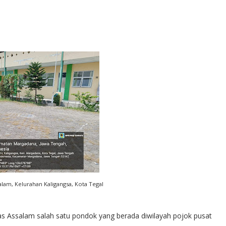
alam, Kelurahan Kaligangsa, Kota Tegal
s Assalam salah satu pondok yang berada diwilayah pojok pusat