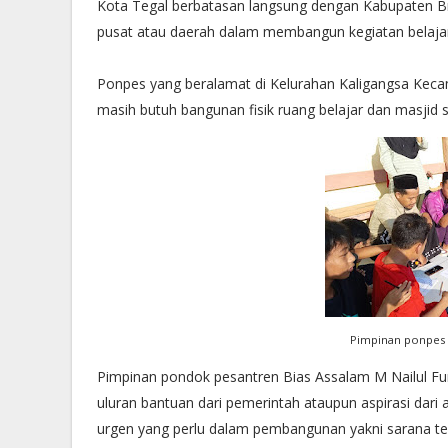
Kota Tegal berbatasan langsung dengan Kabupaten B
pusat atau daerah dalam membangun kegiatan belaja
Ponpes yang beralamat di Kelurahan Kaligangsa Kec
masih butuh bangunan fisik ruang belajar dan masjid s
Pimpinan ponpes b
Pimpinan pondok pesantren Bias Assalam M Nailul 
uluran bantuan dari pemerintah ataupun aspirasi dar
urgen yang perlu dalam pembangunan yakni sarana temp