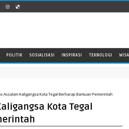
POLITIK
SOSIALISASI
INSPIRASI
TEKNOLOGI
WIS
s Assalam Kaligangsa Kota Tegal Berharap Bantuan Pemerintah
aligangsa Kota Tegal
erintah