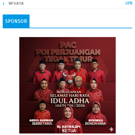
(23)
Wisata
SPONSOR