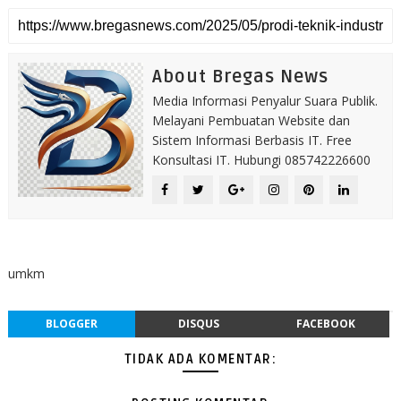
About Bregas News
Media Informasi Penyalur Suara Publik.
Melayani Pembuatan Website dan
Sistem Informasi Berbasis IT. Free
Konsultasi IT. Hubungi 085742226600
umkm
BLOGGER
DISQUS
FACEBOOK
TIDAK ADA KOMENTAR: