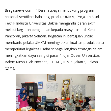
Bregasnews.com - " Dalam upaya mendukung program
nasional sertifikasi halal bagi produk UMKM, Program Studi
Teknik Industri Universitas Bakrie mengambil peran aktif
melalui kegiatan pengabdian kepada masyarakat di Kelurahan
Pancoran, Jakarta Selatan. Kegiatan ini bertujuan untuk
membantu pelaku UMKM meningkatkan kualitas produk serta
memperkuat legalitas usaha sebagai langkah strategis dalam
meningkatkan daya saing di pasar ", ujar Dosen Universitas
Bakrie Mirsa Diah Novianti, ST, MT, IPM di Jakarta, Selasa
(21/1).