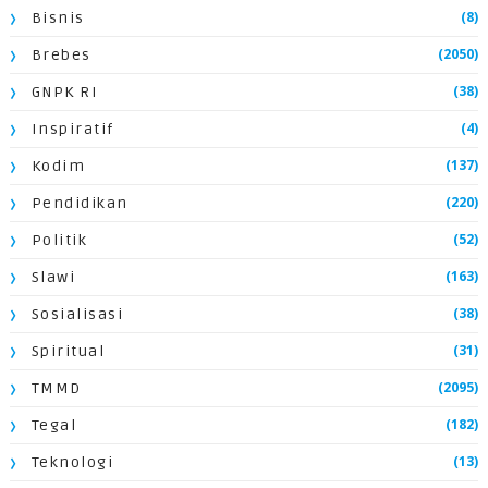
(8)
Bisnis
(2050)
Brebes
(38)
GNPK RI
(4)
Inspiratif
(137)
Kodim
(220)
Pendidikan
(52)
Politik
(163)
Slawi
(38)
Sosialisasi
(31)
Spiritual
(2095)
TMMD
(182)
Tegal
(13)
Teknologi