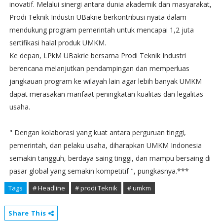
inovatif. Melalui sinergi antara dunia akademik dan masyarakat,
Prodi Teknik Industri UBakrie berkontribusi nyata dalam
mendukung program pemerintah untuk mencapai 1,2 juta
sertifikasi halal produk UMKM.
Ke depan, LPkM UBakrie bersama Prodi Teknik Industri
berencana melanjutkan pendampingan dan memperluas
jangkauan program ke wilayah lain agar lebih banyak UMKM
dapat merasakan manfaat peningkatan kualitas dan legalitas
usaha.
" Dengan kolaborasi yang kuat antara perguruan tinggi,
pemerintah, dan pelaku usaha, diharapkan UMKM Indonesia
semakin tangguh, berdaya saing tinggi, dan mampu bersaing di
pasar global yang semakin kompetitif ", pungkasnya.***
Tags
# Headline
# prodi Teknik
# umkm
Share This