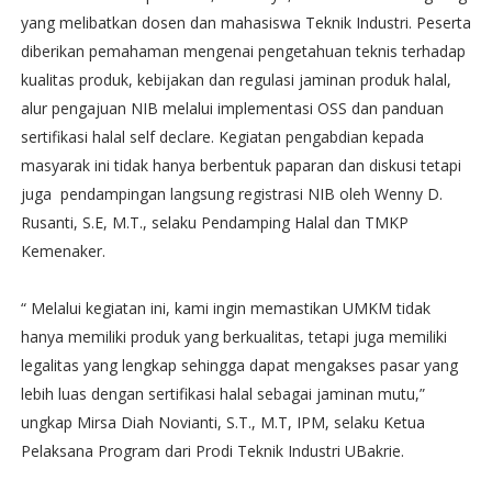
yang melibatkan dosen dan mahasiswa Teknik Industri. Peserta
diberikan pemahaman mengenai pengetahuan teknis terhadap
kualitas produk, kebijakan dan regulasi jaminan produk halal,
alur pengajuan NIB melalui implementasi OSS dan panduan
sertifikasi halal self declare. Kegiatan pengabdian kepada
masyarak ini tidak hanya berbentuk paparan dan diskusi tetapi
juga pendampingan langsung registrasi NIB oleh Wenny D.
Rusanti, S.E, M.T., selaku Pendamping Halal dan TMKP
Kemenaker.
“ Melalui kegiatan ini, kami ingin memastikan UMKM tidak
hanya memiliki produk yang berkualitas, tetapi juga memiliki
legalitas yang lengkap sehingga dapat mengakses pasar yang
lebih luas dengan sertifikasi halal sebagai jaminan mutu,”
ungkap Mirsa Diah Novianti, S.T., M.T, IPM, selaku Ketua
Pelaksana Program dari Prodi Teknik Industri UBakrie.