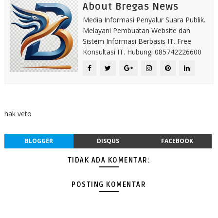
About Bregas News
Media Informasi Penyalur Suara Publik.
Melayani Pembuatan Website dan
Sistem Informasi Berbasis IT. Free
Konsultasi IT. Hubungi 085742226600
hak veto
BLOGGER
DISQUS
FACEBOOK
TIDAK ADA KOMENTAR:
POSTING KOMENTAR