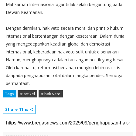
Mahkamah Internasional agar tidak selalu bergantung pada
Dewan Keamanan.
Dengan demikian, hak veto secara moral dan prinsip hukum
internasional bertentangan dengan kesetaraan. Dalam dunia
yang mengedepankan keadilan global dan demokrasi
internasional, keberadaan hak veto sulit untuk dibenarkan.
Namun, menghapusnya adalah tantangan politik yang besar.
Oleh karena itu, reformasi bertahap mungkin lebih realistis
daripada penghapusan total dalam jangka pendek. Semoga
bermanfaat.
Tags
# artikel
# hak veto
Share This