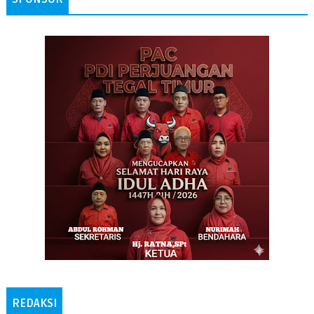
REDAKSI