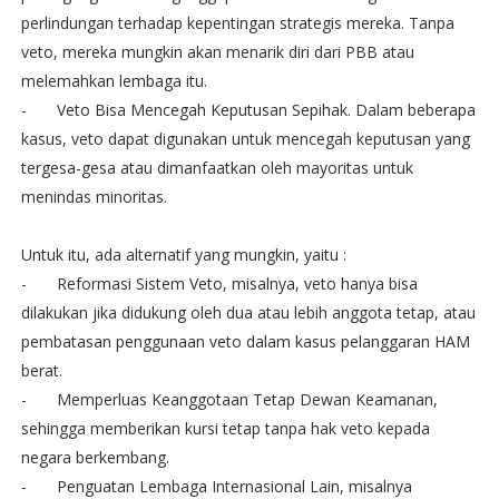
perlindungan terhadap kepentingan strategis mereka. Tanpa
veto, mereka mungkin akan menarik diri dari PBB atau
melemahkan lembaga itu.
-
Veto Bisa Mencegah Keputusan Sepihak. Dalam beberapa
kasus, veto dapat digunakan untuk mencegah keputusan yang
tergesa-gesa atau dimanfaatkan oleh mayoritas untuk
menindas minoritas.
Untuk itu, ada alternatif yang mungkin, yaitu :
-
Reformasi Sistem Veto, misalnya, veto hanya bisa
dilakukan jika didukung oleh dua atau lebih anggota tetap, atau
pembatasan penggunaan veto dalam kasus pelanggaran HAM
berat.
-
Memperluas Keanggotaan Tetap Dewan Keamanan,
sehingga memberikan kursi tetap tanpa hak veto kepada
negara berkembang.
-
Penguatan Lembaga Internasional Lain, misalnya