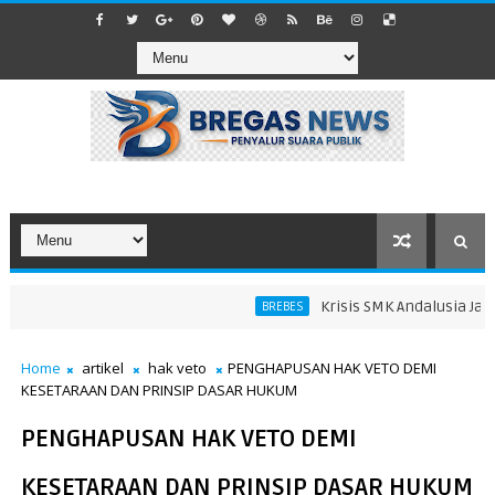
Krisis SMK Andalusia Jatiba
BREBES
Home
artikel
hak veto
PENGHAPUSAN HAK VETO DEMI
KESETARAAN DAN PRINSIP DASAR HUKUM
PENGHAPUSAN HAK VETO DEMI
KESETARAAN DAN PRINSIP DASAR HUKUM