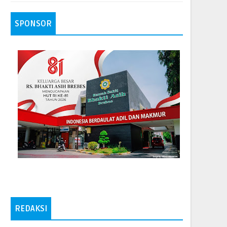
SPONSOR
REDAKSI