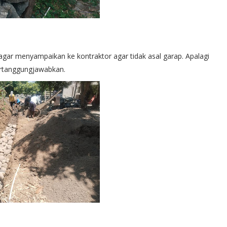
gar menyampaikan ke kontraktor agar tidak asal garap. Apalagi
ertanggungjawabkan.