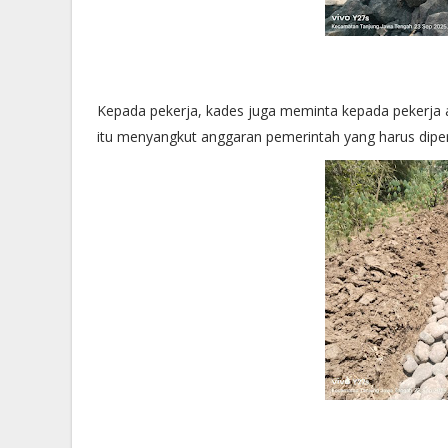
Kepada pekerja, kades juga meminta kepada pekerja a
itu menyangkut anggaran pemerintah yang harus dip