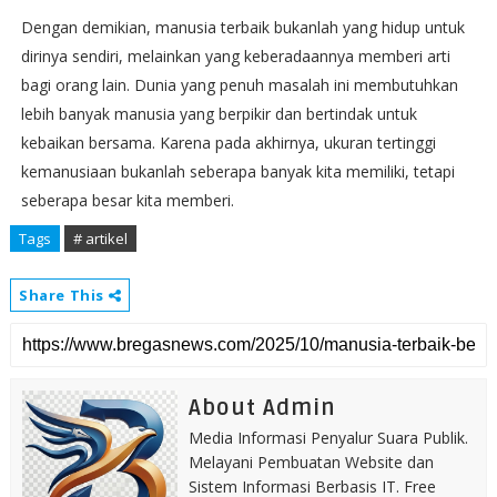
Dengan demikian, manusia terbaik bukanlah yang hidup untuk
dirinya sendiri, melainkan yang keberadaannya memberi arti
bagi orang lain. Dunia yang penuh masalah ini membutuhkan
lebih banyak manusia yang berpikir dan bertindak untuk
kebaikan bersama. Karena pada akhirnya, ukuran tertinggi
kemanusiaan bukanlah seberapa banyak kita memiliki, tetapi
seberapa besar kita memberi.
Tags
# artikel
Share This
About Admin
Media Informasi Penyalur Suara Publik.
Melayani Pembuatan Website dan
Sistem Informasi Berbasis IT. Free