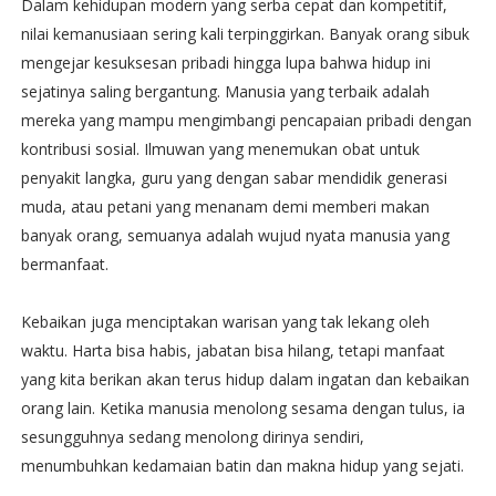
Dalam kehidupan modern yang serba cepat dan kompetitif,
nilai kemanusiaan sering kali terpinggirkan. Banyak orang sibuk
mengejar kesuksesan pribadi hingga lupa bahwa hidup ini
sejatinya saling bergantung. Manusia yang terbaik adalah
mereka yang mampu mengimbangi pencapaian pribadi dengan
kontribusi sosial. Ilmuwan yang menemukan obat untuk
penyakit langka, guru yang dengan sabar mendidik generasi
muda, atau petani yang menanam demi memberi makan
banyak orang, semuanya adalah wujud nyata manusia yang
bermanfaat.
Kebaikan juga menciptakan warisan yang tak lekang oleh
waktu. Harta bisa habis, jabatan bisa hilang, tetapi manfaat
yang kita berikan akan terus hidup dalam ingatan dan kebaikan
orang lain. Ketika manusia menolong sesama dengan tulus, ia
sesungguhnya sedang menolong dirinya sendiri,
menumbuhkan kedamaian batin dan makna hidup yang sejati.