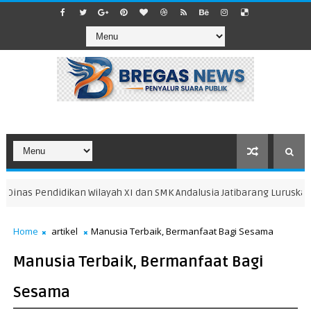
nas Pendidikan Wilayah XI dan SMK Andalusia Jatibarang Luruskan I
Home
artikel
Manusia Terbaik, Bermanfaat Bagi Sesama
Manusia Terbaik, Bermanfaat Bagi
Sesama