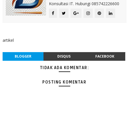
Konsultasi IT. Hubungi 085742226600
artikel
BLOGGER
DISQUS
FACEBOOK
TIDAK ADA KOMENTAR:
POSTING KOMENTAR