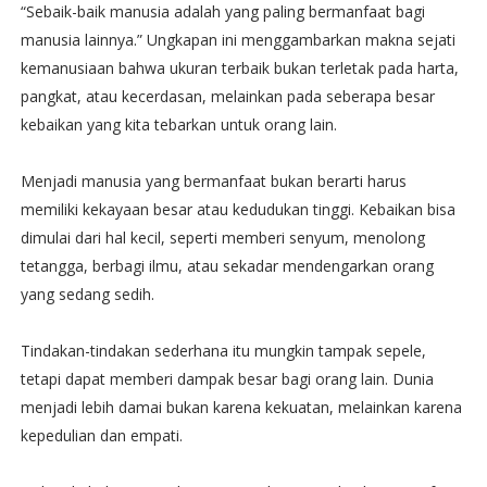
“Sebaik-baik manusia adalah yang paling bermanfaat bagi
manusia lainnya.” Ungkapan ini menggambarkan makna sejati
kemanusiaan bahwa ukuran terbaik bukan terletak pada harta,
pangkat, atau kecerdasan, melainkan pada seberapa besar
kebaikan yang kita tebarkan untuk orang lain.
Menjadi manusia yang bermanfaat bukan berarti harus
memiliki kekayaan besar atau kedudukan tinggi. Kebaikan bisa
dimulai dari hal kecil, seperti memberi senyum, menolong
tetangga, berbagi ilmu, atau sekadar mendengarkan orang
yang sedang sedih.
Tindakan-tindakan sederhana itu mungkin tampak sepele,
tetapi dapat memberi dampak besar bagi orang lain. Dunia
menjadi lebih damai bukan karena kekuatan, melainkan karena
kepedulian dan empati.