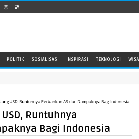
POLITIK
SOSIALISASI
INSPIRASI
TEKNOLOGI
WIS
Uang USD, Runtuhnya Perbankan AS dan Dampaknya Bagi Indonesia
 USD, Runtuhnya
paknya Bagi Indonesia