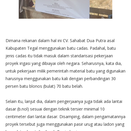
Dimana rekanan dalam hal ini CV. Sahabat Dua Putra asal
Kabupaten Tegal menggunakan batu cadas. Padahal, batu
jenis cadas itu tidak masuk dalam standarisasi pekerjaan
proyek irigasi yang dibiayai oleh negara. Seharusnya, kata dia,
untuk pekerjaan milik pemerintah material batu yang digunakan
harusnya menggunakan batu kali dengan perbandingan 30
persen batu blonos (bulat) 70 batu belah.
Selain itu, lanjut dia, dalam pengerjaanya juga tidak ada lantai
dasar (b.nol) sesuai dengan teknik tersier minimal 10
centimeter dari lantai dasar. Disamping, dalam pengamatannya
proyek tersebut juga menggunakan pasir urug atau ladon yang