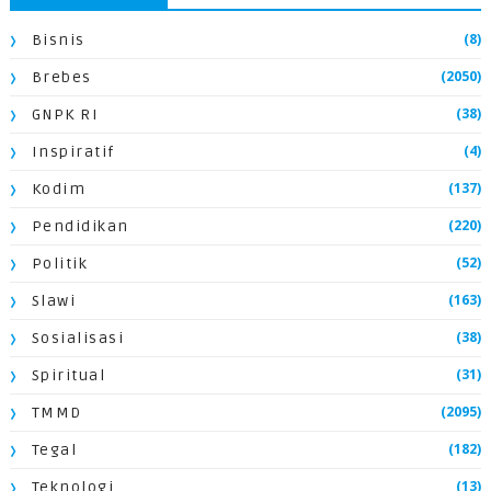
(8)
Bisnis
(2050)
Brebes
(38)
GNPK RI
(4)
Inspiratif
(137)
Kodim
(220)
Pendidikan
(52)
Politik
(163)
Slawi
(38)
Sosialisasi
(31)
Spiritual
(2095)
TMMD
(182)
Tegal
(13)
Teknologi