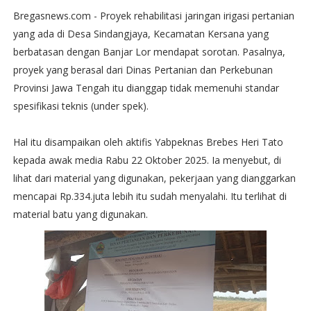
Bregasnews.com - Proyek rehabilitasi jaringan irigasi pertanian
yang ada di Desa Sindangjaya, Kecamatan Kersana yang
berbatasan dengan Banjar Lor mendapat sorotan. Pasalnya,
proyek yang berasal dari Dinas Pertanian dan Perkebunan
Provinsi Jawa Tengah itu dianggap tidak memenuhi standar
spesifikasi teknis (under spek).
Hal itu disampaikan oleh aktifis Yabpeknas Brebes Heri Tato
kepada awak media Rabu 22 Oktober 2025. Ia menyebut, di
lihat dari material yang digunakan, pekerjaan yang dianggarkan
mencapai Rp.334.juta lebih itu sudah menyalahi. Itu terlihat di
material batu yang digunakan.