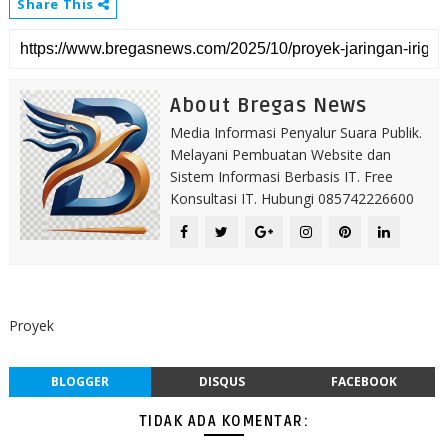
Share This
About Bregas News
Media Informasi Penyalur Suara Publik.
Melayani Pembuatan Website dan
Sistem Informasi Berbasis IT. Free
Konsultasi IT. Hubungi 085742226600
Proyek
BLOGGER
DISQUS
FACEBOOK
TIDAK ADA KOMENTAR: