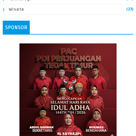
(23)
Wisata
SPONSOR