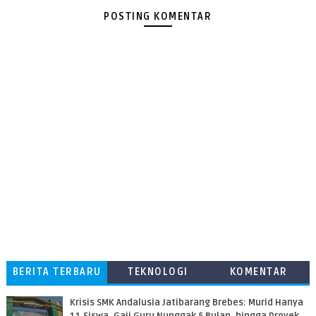
POSTING KOMENTAR
BERITA TERBARU
TEKNOLOGI
KOMENTAR
PEMBACA
Krisis SMK Andalusia Jatibarang Brebes: Murid Hanya