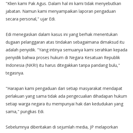
"Klien kami Pak Agus. Dalam hal ini kami tidak menyebutkan
jabatan. Namun kami menyampaikan laporan pengaduan
secara personal," ujar Edi.
Edi menegaskan dalam kasus ini yang berhak menentukan
dugaan pelanggaran atas tindakan sebagaimana dimaksud itu
adalah penyidik. "Yang intinya semuanya kami serahkan kepada
penyidik bahwa proses hukum di Negara Kesatuan Republik
Indonesia (NKRI) itu harus ditegakkan tanpa pandang bulu,"
tegasnya.
"Harapan kami pengaduan dari setiap masyarakat mendapat
perlakuan yang sama tidak ada pengecualian dihadapan hukum
setiap warga negara itu mempunyai hak dan kedudukan yang
sama," pungkas Edi.
Sebelumnya diberitakan di sejumlah media, JP melaporkan