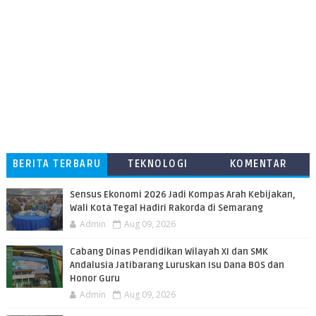
BERITA TERBARU
TEKNOLOGI
KOMENTAR
PEMBACA
Sensus Ekonomi 2026 Jadi Kompas Arah Kebijakan,
Wali Kota Tegal Hadiri Rakorda di Semarang
Admin
Aug 09, 2026
Cabang Dinas Pendidikan Wilayah XI dan SMK
Andalusia Jatibarang Luruskan Isu Dana BOS dan
Honor Guru
Admin
Aug 09, 2026