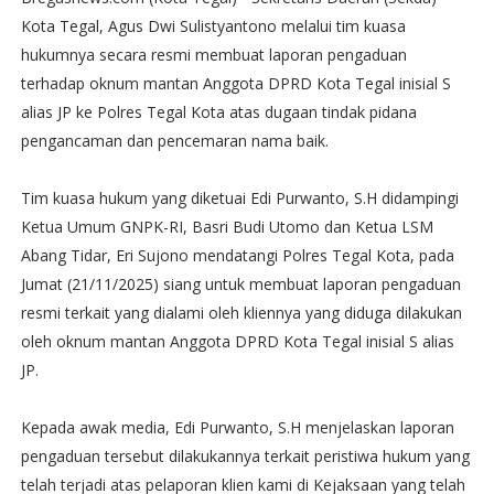
Kota Tegal, Agus Dwi Sulistyantono melalui tim kuasa
hukumnya secara resmi membuat laporan pengaduan
terhadap oknum mantan Anggota DPRD Kota Tegal inisial S
alias JP ke Polres Tegal Kota atas dugaan tindak pidana
pengancaman dan pencemaran nama baik.
Tim kuasa hukum yang diketuai Edi Purwanto, S.H didampingi
Ketua Umum GNPK-RI, Basri Budi Utomo dan Ketua LSM
Abang Tidar, Eri Sujono mendatangi Polres Tegal Kota, pada
Jumat (21/11/2025) siang untuk membuat laporan pengaduan
resmi terkait yang dialami oleh kliennya yang diduga dilakukan
oleh oknum mantan Anggota DPRD Kota Tegal inisial S alias
JP.
Kepada awak media, Edi Purwanto, S.H menjelaskan laporan
pengaduan tersebut dilakukannya terkait peristiwa hukum yang
telah terjadi atas pelaporan klien kami di Kejaksaan yang telah