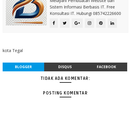
Melayani Pembuatan Website dan
Sistem Informasi Berbasis IT. Free
Konsultasi IT. Hubungi 085742226600
kota Tegal
BLOGGER
DISQUS
FACEBOOK
TIDAK ADA KOMENTAR:
POSTING KOMENTAR