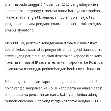
diterima pada tanggal 6 November 2025 yang intinya klien
kami merasa terganggu, merasa nama baiknya dicemarkan.
"Kalau mau mengkritik pejabat sih boleh-boleh saja, tapi
jangan sampai ada pengancaman," ujar Kuasa Hukum Agus
Dwi Sulistyantono.
Menurut Edi, peristiwa sebagaimana dimaksud indikasinya
adalah kekecewaan atas pengondisian-pengondisian sejumlah
proyek yang patut diduga akan dimintakan kepada klien kami.
"Jadi, hari ini inisial JP secara resmi kami laporkan ke Polisi dan
selanjutnya menunggu perkembangan berikutnya," kata Edi.
Edi mengatakan dalam laporan pengaduan tersebut ada 3
point yang disampaikan ke Polisi. Yang pertama adalah patut
diduga adanya pencemaran nama baik. Yang kedua adanya
muatan ancaman. Dan yang ketiga kaitannya dengan UU ITE.