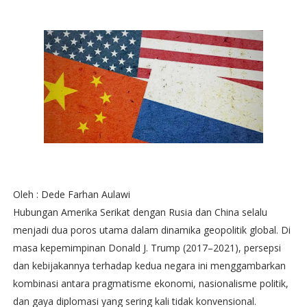
Oleh : Dede Farhan Aulawi
Hubungan Amerika Serikat dengan Rusia dan China selalu
menjadi dua poros utama dalam dinamika geopolitik global. Di
masa kepemimpinan Donald J. Trump (2017–2021), persepsi
dan kebijakannya terhadap kedua negara ini menggambarkan
kombinasi antara pragmatisme ekonomi, nasionalisme politik,
dan gaya diplomasi yang sering kali tidak konvensional.