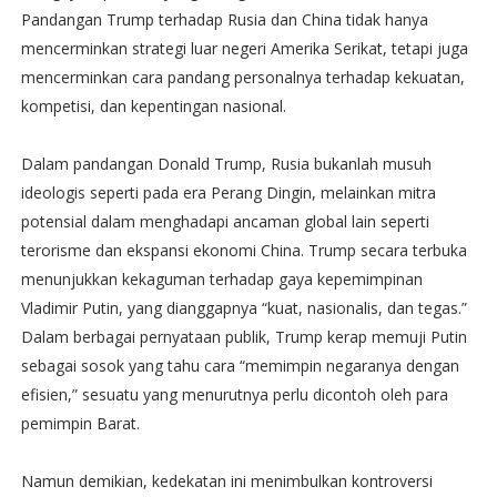
Pandangan Trump terhadap Rusia dan China tidak hanya
mencerminkan strategi luar negeri Amerika Serikat, tetapi juga
mencerminkan cara pandang personalnya terhadap kekuatan,
kompetisi, dan kepentingan nasional.
Dalam pandangan Donald Trump, Rusia bukanlah musuh
ideologis seperti pada era Perang Dingin, melainkan mitra
potensial dalam menghadapi ancaman global lain seperti
terorisme dan ekspansi ekonomi China. Trump secara terbuka
menunjukkan kekaguman terhadap gaya kepemimpinan
Vladimir Putin, yang dianggapnya “kuat, nasionalis, dan tegas.”
Dalam berbagai pernyataan publik, Trump kerap memuji Putin
sebagai sosok yang tahu cara “memimpin negaranya dengan
efisien,” sesuatu yang menurutnya perlu dicontoh oleh para
pemimpin Barat.
Namun demikian, kedekatan ini menimbulkan kontroversi