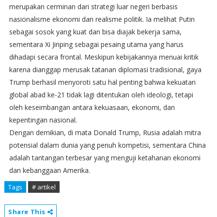
merupakan cerminan dari strategi luar negeri berbasis
nasionalisme ekonomi dan realisme politik. Ia melihat Putin
sebagai sosok yang kuat dan bisa diajak bekerja sama,
sementara Xi Jinping sebagai pesaing utama yang harus
dihadapi secara frontal. Meskipun kebijakannya menuai kritik
karena dianggap merusak tatanan diplomasi tradisional, gaya
Trump berhasil menyoroti satu hal penting bahwa kekuatan
global abad ke-21 tidak lagi ditentukan oleh ideologi, tetapi
oleh keseimbangan antara kekuasaan, ekonomi, dan
kepentingan nasional.
Dengan demikian, di mata Donald Trump, Rusia adalah mitra
potensial dalam dunia yang penuh kompetisi, sementara China
adalah tantangan terbesar yang menguji ketahanan ekonomi
dan kebanggaan Amerika.
Tags
# artikel
Share This