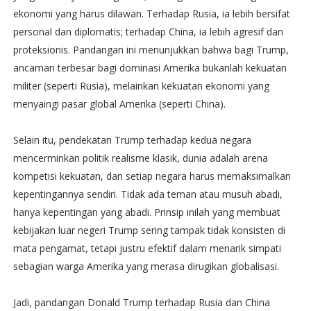
ekonomi yang harus dilawan. Terhadap Rusia, ia lebih bersifat
personal dan diplomatis; terhadap China, ia lebih agresif dan
proteksionis. Pandangan ini menunjukkan bahwa bagi Trump,
ancaman terbesar bagi dominasi Amerika bukanlah kekuatan
militer (seperti Rusia), melainkan kekuatan ekonomi yang
menyaingi pasar global Amerika (seperti China).
Selain itu, pendekatan Trump terhadap kedua negara
mencerminkan politik realisme klasik, dunia adalah arena
kompetisi kekuatan, dan setiap negara harus memaksimalkan
kepentingannya sendiri. Tidak ada teman atau musuh abadi,
hanya kepentingan yang abadi. Prinsip inilah yang membuat
kebijakan luar negeri Trump sering tampak tidak konsisten di
mata pengamat, tetapi justru efektif dalam menarik simpati
sebagian warga Amerika yang merasa dirugikan globalisasi.
Jadi, pandangan Donald Trump terhadap Rusia dan China