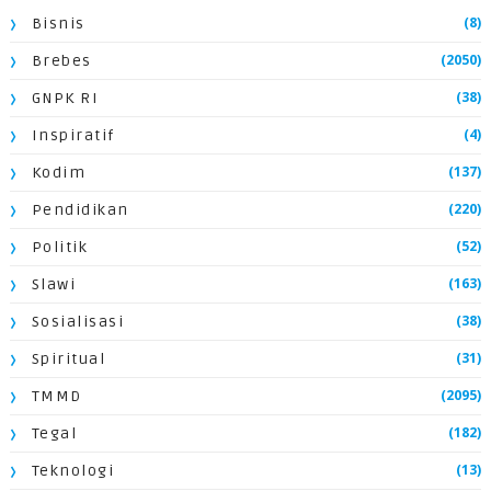
(8)
Bisnis
(2050)
Brebes
(38)
GNPK RI
(4)
Inspiratif
(137)
Kodim
(220)
Pendidikan
(52)
Politik
(163)
Slawi
(38)
Sosialisasi
(31)
Spiritual
(2095)
TMMD
(182)
Tegal
(13)
Teknologi