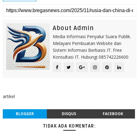
About Admin
Media Informasi Penyalur Suara Publik.
Melayani Pembuatan Website dan
Sistem Informasi Berbasis IT. Free
Konsultasi IT. Hubungi 085742226600
artikel
BLOGGER
DISQUS
FACEBOOK
TIDAK ADA KOMENTAR: