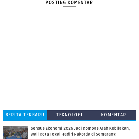
POSTING KOMENTAR
BERITA TERBARU
TEKNOLOGI
KOMENTAR
PEMBACA
Sensus Ekonomi 2026 Jadi Kompas Arah Kebijakan,
Wali Kota Tegal Hadiri Rakorda di Semarang