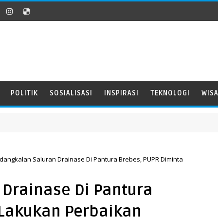
POLITIK
SOSIALISASI
INSPIRASI
TEKNOLOGI
WIS
dangkalan Saluran Drainase Di Pantura Brebes, PUPR Diminta
Drainase Di Pantura
 Lakukan Perbaikan