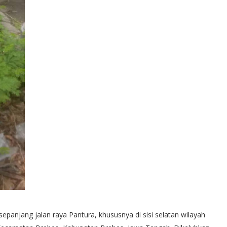
panjang jalan raya Pantura, khususnya di sisi selatan wilayah