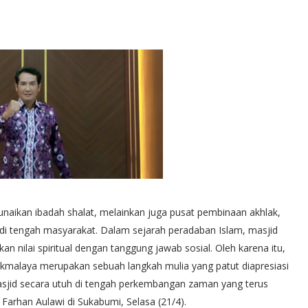
aikan ibadah shalat, melainkan juga pusat pembinaan akhlak,
di tengah masyarakat. Dalam sejarah peradaban Islam, masjid
 nilai spiritual dengan tanggung jawab sosial. Oleh karena itu,
malaya merupakan sebuah langkah mulia yang patut diapresiasi
sjid secara utuh di tengah perkembangan zaman yang terus
Farhan Aulawi di Sukabumi, Selasa (21/4).