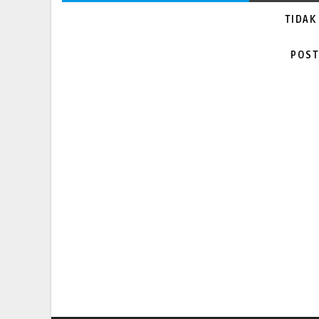
TIDAK
POST