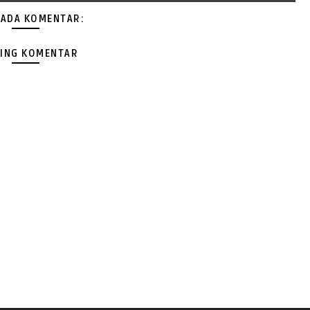
 ADA KOMENTAR:
ING KOMENTAR