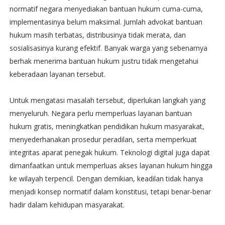
normatif negara menyediakan bantuan hukum cuma-cuma,
implementasinya belum maksimal. Jumlah advokat bantuan
hukum masih terbatas, distribusinya tidak merata, dan
sosialisasinya kurang efektif. Banyak warga yang sebenarnya
berhak menerima bantuan hukum justru tidak mengetahui
keberadaan layanan tersebut.
Untuk mengatasi masalah tersebut, diperlukan langkah yang
menyeluruh. Negara perlu memperluas layanan bantuan
hukum gratis, meningkatkan pendidikan hukum masyarakat,
menyederhanakan prosedur peradilan, serta memperkuat
integritas aparat penegak hukum. Teknologi digital juga dapat
dimanfaatkan untuk memperluas akses layanan hukum hingga
ke wilayah terpencil. Dengan demikian, keadilan tidak hanya
menjadi konsep normatif dalam konstitusi, tetapi benar-benar
hadir dalam kehidupan masyarakat.