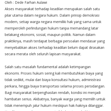
Oleh : Dede Farhan Aulawi
Akses masyarakat terhadap keadilan merupakan salah satu
pilar utama dalam negara hukum. Dalam prinsip demokrasi
modern, setiap warga negara memiliki hak yang sama untuk
memperoleh perlindungan hukum tanpa memandang latar
belakang ekonomi, sosial, maupun politik. Namun dalam
praktiknya, masih terdapat berbagai persoalan mendasar yang
menyebabkan akses terhadap keadilan belum dapat dirasakan
secara merata oleh seluruh lapisan masyarakat.
Salah satu masalah fundamental adalah ketimpangan
ekonomi. Proses hukum sering kali membutuhkan biaya yang
tidak sedikit, mulai dari biaya konsultasi hukum, administrasi
perkara, hingga biaya transportasi selama proses persidangan.
Bagi masyarakat berpenghasilan rendah, kondisi ini menjadi
hambatan serius. Akibatnya, banyak warga yang memilih untuk
tidak menempuh jalur hukum meskipun hak-haknya dilanggar.