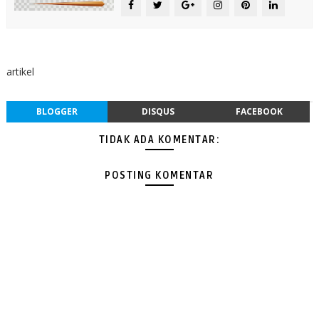
artikel
BLOGGER
DISQUS
FACEBOOK
TIDAK ADA KOMENTAR:
POSTING KOMENTAR