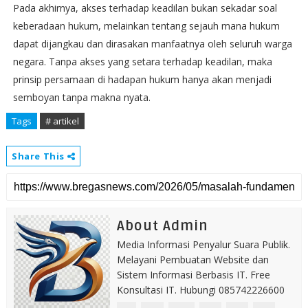
Pada akhirnya, akses terhadap keadilan bukan sekadar soal
keberadaan hukum, melainkan tentang sejauh mana hukum
dapat dijangkau dan dirasakan manfaatnya oleh seluruh warga
negara. Tanpa akses yang setara terhadap keadilan, maka
prinsip persamaan di hadapan hukum hanya akan menjadi
semboyan tanpa makna nyata.
Tags
# artikel
Share This
About Admin
Media Informasi Penyalur Suara Publik.
Melayani Pembuatan Website dan
Sistem Informasi Berbasis IT. Free
Konsultasi IT. Hubungi 085742226600