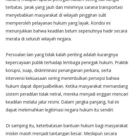
terbatas. Jarak yang jauh dan minimnya sarana transportasi
menyebabkan masyarakat di wilayah pinggiran sulit
memperoleh pelayanan hukum yang layak. Kondisi ini
menunjukkan bahwa keadilan belum sepenuhnya hadir secara
merata di seluruh wilayah negara.
Persoalan lain yang tidak kalah penting adalah kurangnya
kepercayaan publik terhadap lembaga penegak hukum. Praktik
korupsi, suap, diskriminasi penanganan perkara, serta
intervensi kekuasaan sering menimbulkan persepsi bahwa
hukum dapat diperjualbelikan. Ketika masyarakat memandang
sistem peradilan tidak netral, mereka menjadi enggan mencari
keadilan melalui jalur resmi. Dalam jangka panjang, hal ini
dapat melemahkan legitimasi negara hukum itu sendiri.
Di samping itu, keterbatasan bantuan hukum bagi masyarakat
miskin masih menjadi tantangan besar. Meskipun secara