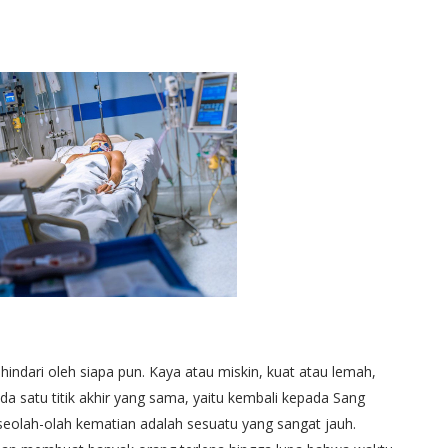
indari oleh siapa pun. Kaya atau miskin, kuat atau lemah,
da satu titik akhir yang sama, yaitu kembali kepada Sang
 seolah-olah kematian adalah sesuatu yang sangat jauh.