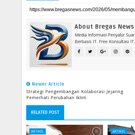
About Bregas News
Media Informasi Penyalur Suar
Berbasis IT. Free Konsultasi 
Newer Article
Strategi Pengembangan Kolaborasi Jejaring
Pemerhati Perubahan Iklim
RELATED POST
ARTIKEL
ARTIKEL