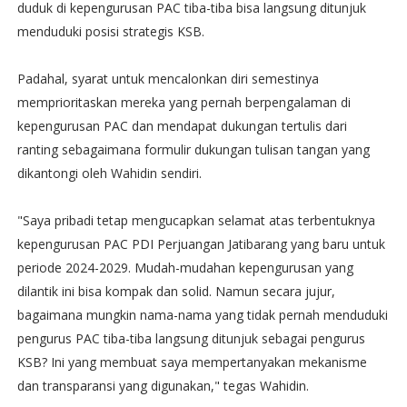
duduk di kepengurusan PAC tiba-tiba bisa langsung ditunjuk
menduduki posisi strategis KSB.
Padahal, syarat untuk mencalonkan diri semestinya
memprioritaskan mereka yang pernah berpengalaman di
kepengurusan PAC dan mendapat dukungan tertulis dari
ranting sebagaimana formulir dukungan tulisan tangan yang
dikantongi oleh Wahidin sendiri.
​"Saya pribadi tetap mengucapkan selamat atas terbentuknya
kepengurusan PAC PDI Perjuangan Jatibarang yang baru untuk
periode 2024-2029. Mudah-mudahan kepengurusan yang
dilantik ini bisa kompak dan solid. Namun secara jujur,
bagaimana mungkin nama-nama yang tidak pernah menduduki
pengurus PAC tiba-tiba langsung ditunjuk sebagai pengurus
KSB? Ini yang membuat saya mempertanyakan mekanisme
dan transparansi yang digunakan," tegas Wahidin.