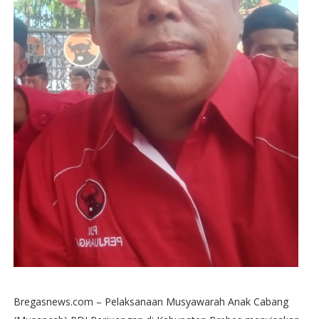
​Bregasnews.com – Pelaksanaan Musyawarah Anak Cabang