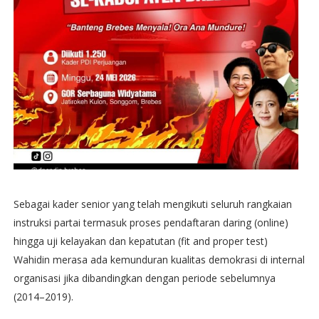
​Sebagai kader senior yang telah mengikuti seluruh rangkaian
instruksi partai termasuk proses pendaftaran daring (online)
hingga uji kelayakan dan kepatutan (fit and proper test)
Wahidin merasa ada kemunduran kualitas demokrasi di internal
organisasi jika dibandingkan dengan periode sebelumnya
(2014–2019).