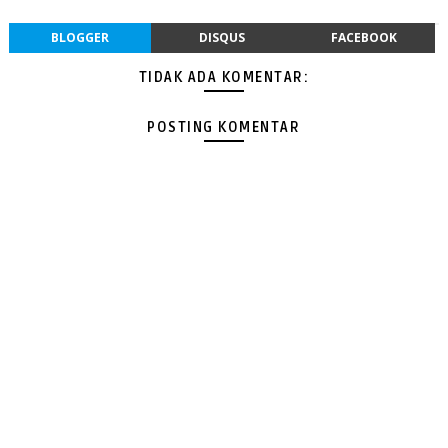
BLOGGER
DISQUS
FACEBOOK
TIDAK ADA KOMENTAR:
POSTING KOMENTAR