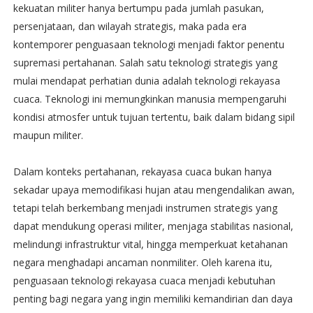
kekuatan militer hanya bertumpu pada jumlah pasukan,
persenjataan, dan wilayah strategis, maka pada era
kontemporer penguasaan teknologi menjadi faktor penentu
supremasi pertahanan. Salah satu teknologi strategis yang
mulai mendapat perhatian dunia adalah teknologi rekayasa
cuaca. Teknologi ini memungkinkan manusia mempengaruhi
kondisi atmosfer untuk tujuan tertentu, baik dalam bidang sipil
maupun militer.
Dalam konteks pertahanan, rekayasa cuaca bukan hanya
sekadar upaya memodifikasi hujan atau mengendalikan awan,
tetapi telah berkembang menjadi instrumen strategis yang
dapat mendukung operasi militer, menjaga stabilitas nasional,
melindungi infrastruktur vital, hingga memperkuat ketahanan
negara menghadapi ancaman nonmiliter. Oleh karena itu,
penguasaan teknologi rekayasa cuaca menjadi kebutuhan
penting bagi negara yang ingin memiliki kemandirian dan daya