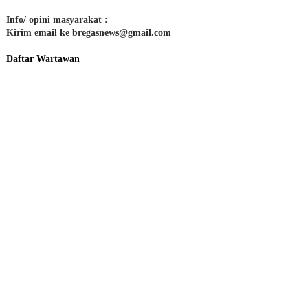
Info/ opini masyarakat :
Kirim email ke bregasnews@gmail.com
Daftar Wartawan