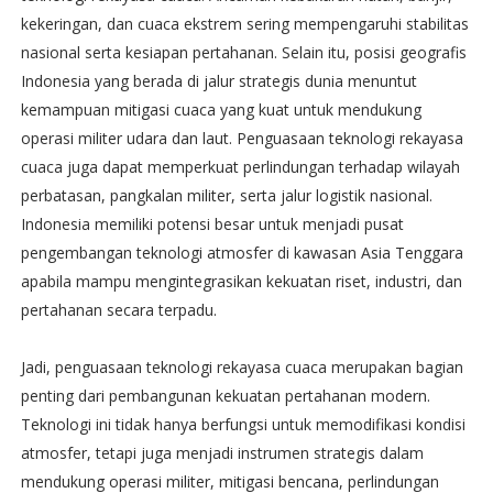
kekeringan, dan cuaca ekstrem sering mempengaruhi stabilitas
nasional serta kesiapan pertahanan. Selain itu, posisi geografis
Indonesia yang berada di jalur strategis dunia menuntut
kemampuan mitigasi cuaca yang kuat untuk mendukung
operasi militer udara dan laut. Penguasaan teknologi rekayasa
cuaca juga dapat memperkuat perlindungan terhadap wilayah
perbatasan, pangkalan militer, serta jalur logistik nasional.
Indonesia memiliki potensi besar untuk menjadi pusat
pengembangan teknologi atmosfer di kawasan Asia Tenggara
apabila mampu mengintegrasikan kekuatan riset, industri, dan
pertahanan secara terpadu.
Jadi, penguasaan teknologi rekayasa cuaca merupakan bagian
penting dari pembangunan kekuatan pertahanan modern.
Teknologi ini tidak hanya berfungsi untuk memodifikasi kondisi
atmosfer, tetapi juga menjadi instrumen strategis dalam
mendukung operasi militer, mitigasi bencana, perlindungan