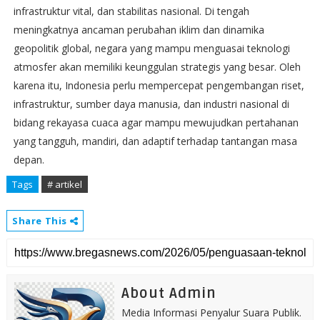
infrastruktur vital, dan stabilitas nasional. Di tengah
meningkatnya ancaman perubahan iklim dan dinamika
geopolitik global, negara yang mampu menguasai teknologi
atmosfer akan memiliki keunggulan strategis yang besar. Oleh
karena itu, Indonesia perlu mempercepat pengembangan riset,
infrastruktur, sumber daya manusia, dan industri nasional di
bidang rekayasa cuaca agar mampu mewujudkan pertahanan
yang tangguh, mandiri, dan adaptif terhadap tantangan masa
depan.
Tags
# artikel
Share This
About Admin
Media Informasi Penyalur Suara Publik.