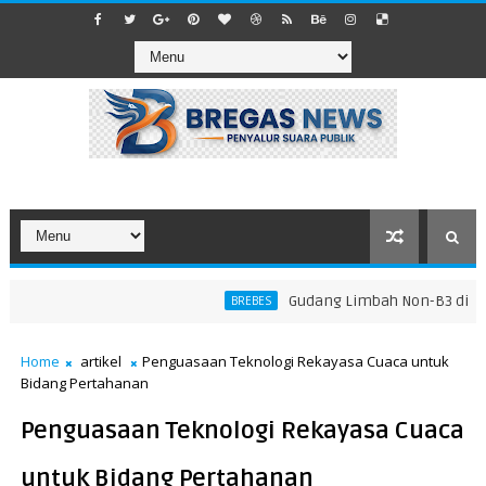
​Gudang Limbah Non-B3 di Laran
BREBES
Home
artikel
Penguasaan Teknologi Rekayasa Cuaca untuk
Bidang Pertahanan
Penguasaan Teknologi Rekayasa Cuaca
untuk Bidang Pertahanan