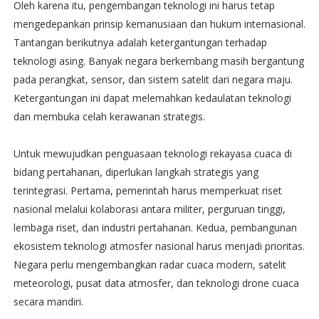
Oleh karena itu, pengembangan teknologi ini harus tetap
mengedepankan prinsip kemanusiaan dan hukum internasional.
Tantangan berikutnya adalah ketergantungan terhadap
teknologi asing. Banyak negara berkembang masih bergantung
pada perangkat, sensor, dan sistem satelit dari negara maju.
Ketergantungan ini dapat melemahkan kedaulatan teknologi
dan membuka celah kerawanan strategis.
Untuk mewujudkan penguasaan teknologi rekayasa cuaca di
bidang pertahanan, diperlukan langkah strategis yang
terintegrasi. Pertama, pemerintah harus memperkuat riset
nasional melalui kolaborasi antara militer, perguruan tinggi,
lembaga riset, dan industri pertahanan. Kedua, pembangunan
ekosistem teknologi atmosfer nasional harus menjadi prioritas.
Negara perlu mengembangkan radar cuaca modern, satelit
meteorologi, pusat data atmosfer, dan teknologi drone cuaca
secara mandiri.