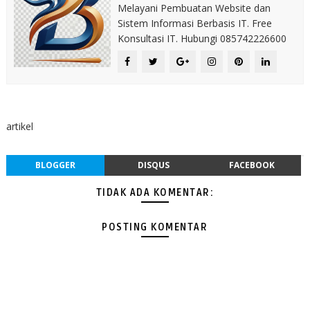
Melayani Pembuatan Website dan
Sistem Informasi Berbasis IT. Free
Konsultasi IT. Hubungi 085742226600
artikel
BLOGGER
DISQUS
FACEBOOK
TIDAK ADA KOMENTAR:
POSTING KOMENTAR