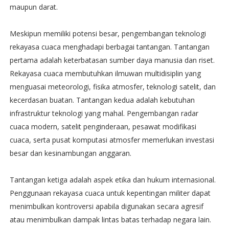
maupun darat.
Meskipun memiliki potensi besar, pengembangan teknologi
rekayasa cuaca menghadapi berbagai tantangan. Tantangan
pertama adalah keterbatasan sumber daya manusia dan riset.
Rekayasa cuaca membutuhkan ilmuwan multidisiplin yang
menguasai meteorologi, fisika atmosfer, teknologi satelit, dan
kecerdasan buatan. Tantangan kedua adalah kebutuhan
infrastruktur teknologi yang mahal. Pengembangan radar
cuaca modern, satelit penginderaan, pesawat modifikasi
cuaca, serta pusat komputasi atmosfer memerlukan investasi
besar dan kesinambungan anggaran.
Tantangan ketiga adalah aspek etika dan hukum internasional.
Penggunaan rekayasa cuaca untuk kepentingan militer dapat
menimbulkan kontroversi apabila digunakan secara agresif
atau menimbulkan dampak lintas batas terhadap negara lain.