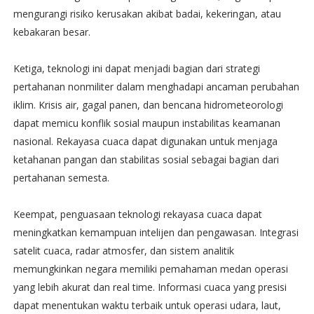
mengurangi risiko kerusakan akibat badai, kekeringan, atau
kebakaran besar.
Ketiga, teknologi ini dapat menjadi bagian dari strategi
pertahanan nonmiliter dalam menghadapi ancaman perubahan
iklim. Krisis air, gagal panen, dan bencana hidrometeorologi
dapat memicu konflik sosial maupun instabilitas keamanan
nasional. Rekayasa cuaca dapat digunakan untuk menjaga
ketahanan pangan dan stabilitas sosial sebagai bagian dari
pertahanan semesta.
Keempat, penguasaan teknologi rekayasa cuaca dapat
meningkatkan kemampuan intelijen dan pengawasan. Integrasi
satelit cuaca, radar atmosfer, dan sistem analitik
memungkinkan negara memiliki pemahaman medan operasi
yang lebih akurat dan real time. Informasi cuaca yang presisi
dapat menentukan waktu terbaik untuk operasi udara, laut,